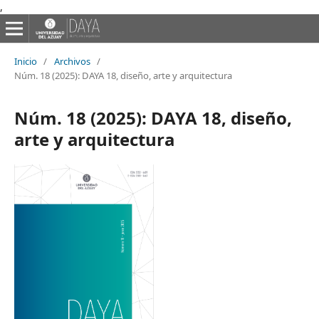
,
Inicio
/
Archivos
/
Núm. 18 (2025): DAYA 18, diseño, arte y arquitectura
Núm. 18 (2025): DAYA 18, diseño,
arte y arquitectura