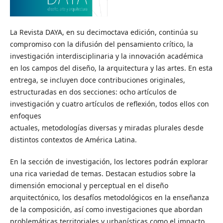
La Revista DAYA, en su decimoctava edición, continúa su
compromiso con la difusión del pensamiento crítico, la
investigación interdisciplinaria y la innovación académica
en los campos del diseño, la arquitectura y las artes. En esta
entrega, se incluyen doce contribuciones originales,
estructuradas en dos secciones: ocho artículos de
investigación y cuatro artículos de reflexión, todos ellos con
enfoques
actuales, metodologías diversas y miradas plurales desde
distintos contextos de América Latina.
En la sección de investigación, los lectores podrán explorar
una rica variedad de temas. Destacan estudios sobre la
dimensión emocional y perceptual en el diseño
arquitectónico, los desafíos metodológicos en la enseñanza
de la composición, así como investigaciones que abordan
problemáticas territoriales y urbanísticas como el impacto