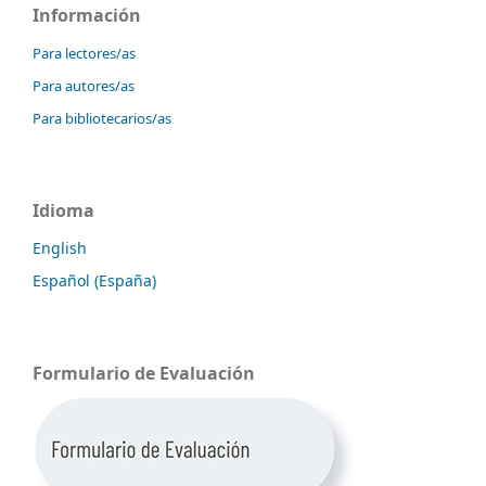
Información
Para lectores/as
Para autores/as
Para bibliotecarios/as
Idioma
English
Español (España)
Formulario de Evaluación