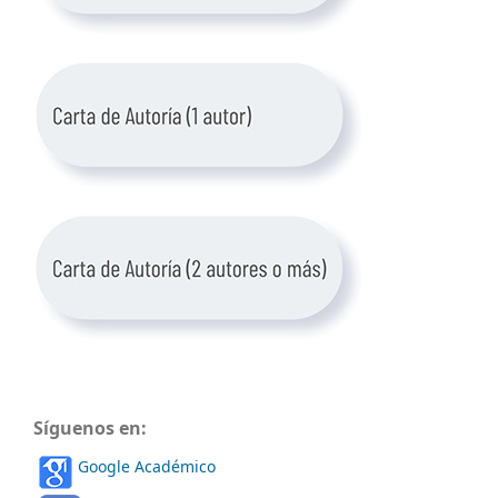
Síguenos en:
Google Académico