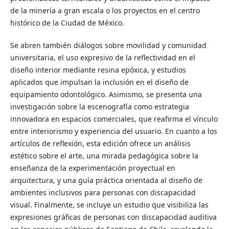
de la minería a gran escala o los proyectos en el centro
histórico de la Ciudad de México.
Se abren también diálogos sobre movilidad y comunidad
universitaria, el uso expresivo de la reflectividad en el
diseño interior mediante resina epóxica, y estudios
aplicados que impulsan la inclusión en el diseño de
equipamiento odontológico. Asimismo, se presenta una
investigación sobre la escenografía como estrategia
innovadora en espacios comerciales, que reafirma el vínculo
entre interiorismo y experiencia del usuario. En cuanto a los
artículos de reflexión, esta edición ofrece un análisis
estético sobre el arte, una mirada pedagógica sobre la
enseñanza de la experimentación proyectual en
arquitectura, y una guía práctica orientada al diseño de
ambientes inclusivos para personas con discapacidad
visual. Finalmente, se incluye un estudio que visibiliza las
expresiones gráficas de personas con discapacidad auditiva