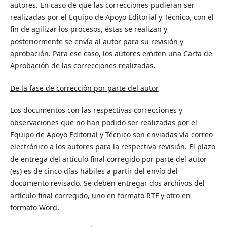
autores. En caso de que las correcciones pudieran ser
realizadas por el
Equipo de Apoyo Editorial y Técnico
, con el
fin de agilizar los procesos, éstas se realizan y
posteriormente se envía al autor para su revisión y
aprobación. Para ese caso, los autores emiten una Carta de
Aprobación de las correcciones realizadas.
De la fase de corrección por parte del autor
Los documentos con las respectivas correcciones y
observaciones que no han podido ser realizadas por el
Equipo de Apoyo Editorial y Técnico son enviadas vía correo
electrónico a los autores para la respectiva revisión. El plazo
de entrega del artículo final corregido por parte del autor
(es) es de cinco días hábiles a partir del envío del
documento revisado. Se deben entregar dos archivos del
artículo final corregido, uno en formato RTF y otro en
formato Word.