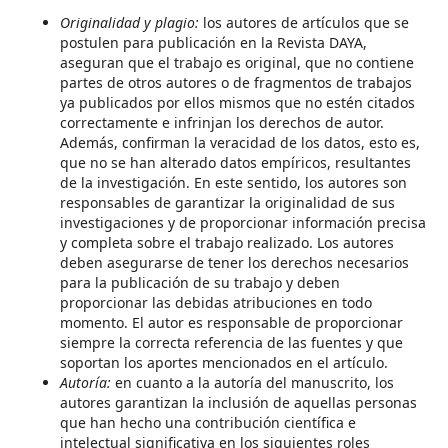
Originalidad y plagio:
los autores de artículos que se
postulen para publicación en la Revista DAYA,
aseguran que el trabajo es original, que no contiene
partes de otros autores o de fragmentos de trabajos
ya publicados por ellos mismos que no estén citados
correctamente e infrinjan los derechos de autor.
Además, confirman la veracidad de los datos, esto es,
que no se han alterado datos empíricos, resultantes
de la investigación. En este sentido, los autores son
responsables de garantizar la originalidad de sus
investigaciones y de proporcionar información precisa
y completa sobre el trabajo realizado. Los autores
deben asegurarse de tener los derechos necesarios
para la publicación de su trabajo y deben
proporcionar las debidas atribuciones en todo
momento. El autor es responsable de proporcionar
siempre la correcta referencia de las fuentes y que
soportan los aportes mencionados en el artículo.
Autoría:
en cuanto a la autoría del manuscrito, los
autores garantizan la inclusión de aquellas personas
que han hecho una contribución científica e
intelectual significativa en los siguientes roles