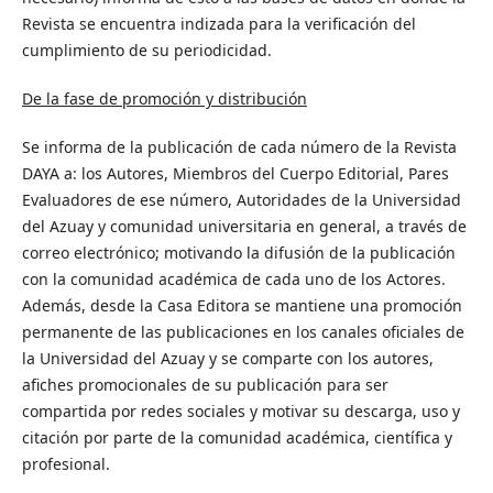
Revista se encuentra indizada para la verificación del
cumplimiento de su periodicidad.
De la fase de promoción y distribución
Se informa de la publicación de cada número de la Revista
DAYA a: los Autores, Miembros del Cuerpo Editorial, Pares
Evaluadores de ese número, Autoridades de la Universidad
del Azuay y comunidad universitaria en general, a través de
correo electrónico; motivando la difusión de la publicación
con la comunidad académica de cada uno de los Actores.
Además, desde la Casa Editora se mantiene una promoción
permanente de las publicaciones en los canales oficiales de
la Universidad del Azuay y se comparte con los autores,
afiches promocionales de su publicación para ser
compartida por redes sociales y motivar su descarga, uso y
citación por parte de la comunidad académica, científica y
profesional.