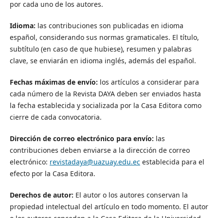
por cada uno de los autores.
Idioma:
las contribuciones son publicadas en idioma
español, considerando sus normas gramaticales. El título,
subtítulo (en caso de que hubiese), resumen y palabras
clave, se enviarán en idioma inglés, además del español.
Fechas máximas de envío:
los artículos a considerar para
cada número de la Revista DAYA deben ser enviados hasta
la fecha establecida y socializada por la Casa Editora como
cierre de cada convocatoria.
Dirección de correo electrónico para envío:
las
contribuciones deben enviarse a la dirección de correo
electrónico:
revistadaya@uazuay.edu.ec
establecida para el
efecto por la Casa Editora.
Derechos de autor:
El autor o los autores conservan la
propiedad intelectual del artículo en todo momento. El autor