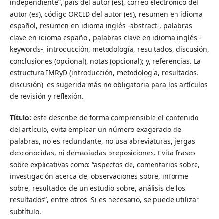
independiente”, país del autor (es), correo electrónico del
autor (es), código ORCID del autor (es), resumen en idioma
español, resumen en idioma inglés -abstract-, palabras
clave en idioma español, palabras clave en idioma inglés -
keywords-, introducción, metodología, resultados, discusión,
conclusiones (opcional), notas (opcional); y, referencias. La
estructura IMRyD (introducción, metodología, resultados,
discusión) es sugerida más no obligatoria para los artículos
de revisión y reflexión.
Título:
este describe de forma comprensible el contenido
del artículo, evita emplear un número exagerado de
palabras, no es redundante, no usa abreviaturas, jergas
desconocidas, ni demasiadas preposiciones. Evita frases
sobre explicativas como: “aspectos de, comentarios sobre,
investigación acerca de, observaciones sobre, informe
sobre, resultados de un estudio sobre, análisis de los
resultados”, entre otros. Si es necesario, se puede utilizar
subtítulo.