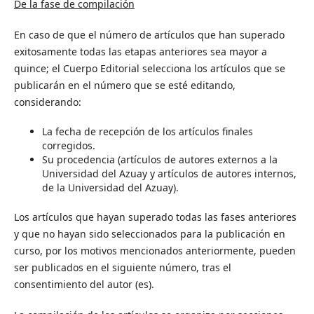
De la fase de compilación
En caso de que el número de artículos que han superado
exitosamente todas las etapas anteriores sea mayor a
quince; el Cuerpo Editorial selecciona los artículos que se
publicarán en el número que se esté editando,
considerando:
La fecha de recepción de los artículos finales
corregidos.
Su procedencia (artículos de autores externos a la
Universidad del Azuay y artículos de autores internos,
de la Universidad del Azuay).
Los artículos que hayan superado todas las fases anteriores
y que no hayan sido seleccionados para la publicación en
curso, por los motivos mencionados anteriormente, pueden
ser publicados en el siguiente número, tras el
consentimiento del autor (es).