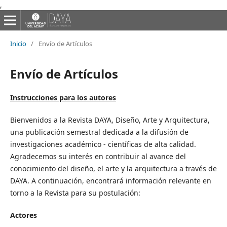
,
Inicio
/
Envío de Artículos
Envío de Artículos
Instrucciones para los autores
Bienvenidos a la Revista DAYA, Diseño, Arte y Arquitectura,
una publicación semestral dedicada a la difusión de
investigaciones académico - científicas de alta calidad.
Agradecemos su interés en contribuir al avance del
conocimiento del diseño, el arte y la arquitectura a través de
DAYA. A continuación, encontrará información relevante en
torno a la Revista para su postulación:
Actores