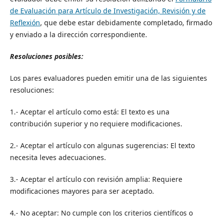
de Evaluación para Artículo de Investigación, Revisión y de
Reflexión
,
que debe estar debidamente completado, firmado
y enviado a la dirección correspondiente.
Resoluciones posibles:
Los pares evaluadores pueden emitir una de las siguientes
resoluciones:
1.- Aceptar el artículo como está: El texto es una
contribución superior y no requiere modificaciones.
2.- Aceptar el artículo con algunas sugerencias: El texto
necesita leves adecuaciones.
3.- Aceptar el artículo con revisión amplia: Requiere
modificaciones mayores para ser aceptado.
4.- No aceptar: No cumple con los criterios científicos o