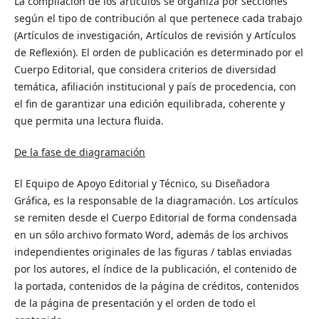
La compilación de los artículos se organiza por secciones
según el tipo de contribución al que pertenece cada trabajo
(Artículos de investigación, Artículos de revisión y Artículos
de Reflexión). El orden de publicación es determinado por el
Cuerpo Editorial, que considera criterios de diversidad
temática, afiliación institucional y país de procedencia, con
el fin de garantizar una edición equilibrada, coherente y
que permita una lectura fluida.
De la fase de diagramación
El Equipo de Apoyo Editorial y Técnico, su Diseñadora
Gráfica, es la responsable de la diagramación. Los artículos
se remiten desde el Cuerpo Editorial de forma condensada
en un sólo archivo formato Word, además de los archivos
independientes originales de las figuras / tablas enviadas
por los autores, el índice de la publicación, el contenido de
la portada, contenidos de la página de créditos, contenidos
de la página de presentación y el orden de todo el