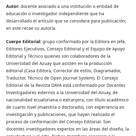
Autor:
docente asociado a una institución o entidad de
educación o investigador independiente que ha
desarrollado el artículo que se considera para publicación;
en este recae su autoría.
Cuerpo Editorial:
grupo conformado por la Editora en Jefe,
Editores Ejecutivos, Consejo Editorial y el Equipo de Apoyo
Editorial y Técnico quienes son colaboradores de la
Universidad del Azuay que asisten en la producción
editorial (Casa Editora, Corrector de estilo, Diagramador,
Traductor, Técnico de Open Journal System). El Consejo
Editorial de la Revista DAYA está conformado por Docentes
Investigadores externos a la Universidad del Azuay, de
nacionalidad ecuatoriana o extranjera, con título académico
de cuarto nivel (maestría o doctorado), con experiencia en
investigación y publicaciones, que hayan realizado el
proceso de conformación del Consejo Editorial. Son
docentes investigadores expertos en las áreas del diseño, la