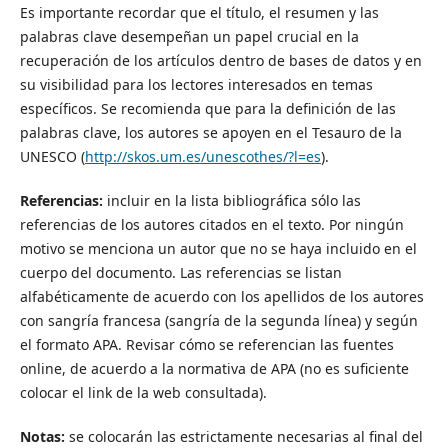
Es importante recordar que el título, el resumen y las
palabras clave desempeñan un papel crucial en la
recuperación de los artículos dentro de bases de datos y en
su visibilidad para los lectores interesados en temas
específicos. Se recomienda que para la definición de las
palabras clave, los autores se apoyen en el Tesauro de la
UNESCO (
http://skos.um.es/unescothes/?l=es
).
Referencias:
incluir en la lista bibliográfica sólo las
referencias de los autores citados en el texto. Por ningún
motivo se menciona un autor que no se haya incluido en el
cuerpo del documento. Las referencias se listan
alfabéticamente de acuerdo con los apellidos de los autores
con sangría francesa (sangría de la segunda línea) y según
el formato APA. Revisar cómo se referencian las fuentes
online, de acuerdo a la normativa de APA (no es suficiente
colocar el link de la web consultada).
Notas:
se colocarán las estrictamente necesarias al final del