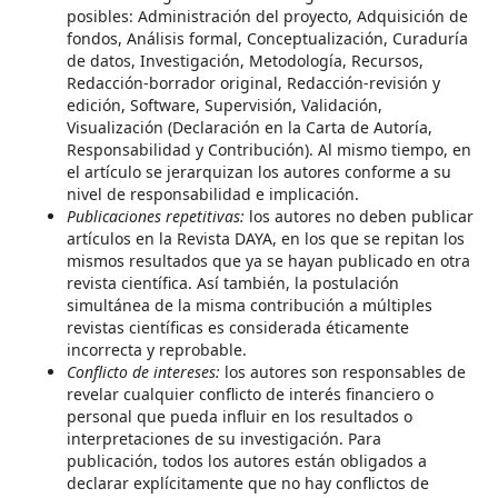
posibles: Administración del proyecto, Adquisición de
fondos, Análisis formal, Conceptualización, Curaduría
de datos, Investigación, Metodología, Recursos,
Redacción-borrador original, Redacción-revisión y
edición, Software, Supervisión, Validación,
Visualización (Declaración en la Carta de Autoría,
Responsabilidad y Contribución). Al mismo tiempo, en
el artículo se jerarquizan los autores conforme a su
nivel de responsabilidad e implicación.
Publicaciones repetitivas:
los autores no deben publicar
artículos en la Revista DAYA, en los que se repitan los
mismos resultados que ya se hayan publicado en otra
revista científica. Así también, la postulación
simultánea de la misma contribución a múltiples
revistas científicas es considerada éticamente
incorrecta y reprobable.
Conflicto de intereses:
los autores son responsables de
revelar cualquier conflicto de interés financiero o
personal que pueda influir en los resultados o
interpretaciones de su investigación. Para
publicación, todos los autores están obligados a
declarar explícitamente que no hay conflictos de