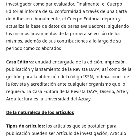
investigador como par evaluador. Finalmente, el Cuerpo
Editorial informa de su conformidad a través de una Carta
de Adhesión. Anualmente, el Cuerpo Editorial depura y
actualiza la base de datos de pares evaluadores, siguiendo
los mismos lineamientos de la primera selección de los
mismos, además de sus contribuciones a lo largo de su
periodo como colaborador.
Casa Editora:
entidad encargada de la edición, impresión,
publicación y lanzamiento de la Revista DAYA; así como de la
gestión para la obtención del código ISSN, indexaciones de
la Revista y acreditación ante cualquier organismo que lo
requiera. La Casa Editora de la Revista DAYA, Diseño, Arte y
Arquitectura es la Universidad del Azuay.
De la naturaleza de los artículos
Tipos de artículos:
los artículos que se postulen para
publicación pueden ser Artículo de investigación, Artículo