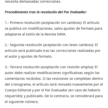
necesita demasiadas correcciones.
Procedimiento tras la resolución del Par Evaluador:
1.- Primera resolución (aceptación sin cambios): El artículo
se publica sin modificaciones, salvo ajustes de formato para
adaptarse al estilo de la Revista DAYA.
2.- Segunda resolución (aceptación con leves cambios): El
artículo será publicado tras las correcciones realizadas por
el autor y ajustes de formato.
3.- Tercera resolución (aceptación con revisión amplia): El
autor debe realizar modificaciones significativas según los
comentarios recibidos. Si las revisiones se completan dentro
del cronograma, el artículo será revisado nuevamente por el
Cuerpo Editorial y por el Par Evaluador (en caso de haberlo
requerido); y publicado. De lo contrario, se considerará para
el siguiente número.