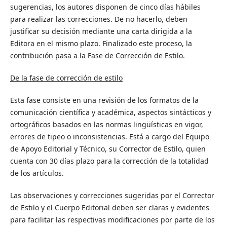
sugerencias, los autores disponen de cinco días hábiles
para realizar las correcciones. De no hacerlo, deben
justificar su decisión mediante una carta dirigida a la
Editora en el mismo plazo. Finalizado este proceso, la
contribución pasa a la Fase de Corrección de Estilo.
De la fase de corrección de estilo
Esta fase consiste en una revisión de los formatos de la
comunicación científica y académica, aspectos sintácticos y
ortográficos basados en las normas lingüísticas en vigor,
errores de tipeo o inconsistencias. Está a cargo del
Equipo
de Apoyo Editorial y Técnico
, su Corrector de Estilo, quien
cuenta con 30 días plazo para la corrección de la totalidad
de los artículos.
Las observaciones y correcciones sugeridas por el Corrector
de Estilo y el Cuerpo Editorial deben ser claras y evidentes
para facilitar las respectivas modificaciones por parte de los