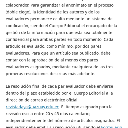
colaborador. Para garantizar el anonimato en el proceso
(doble ciego), la identidad de los autores y de los
evaluadores permanece oculta mediante un sistema de
codificación, siendo el Cuerpo Editorial el encargado de la
gestión de la información para que esta sea totalmente
confidencial para ambas partes en todo momento. Cada
artículo es evaluado, como mínimo, por dos pares
evaluadores. Para que un artículo sea publicado, debe
contar con la aprobación de al menos dos pares
evaluadores asignados, mediante cualquiera de las tres
primeras resoluciones descritas más adelante.
La resolución final de cada par evaluador debe enviarse
dentro del plazo establecido por el Cuerpo Editorial a la
dirección de correo electrónico oficial:
revistadaya@uazuay.edu.ec
. El tiempo asignado para la
revisión oscila entre 20 y 45 días calendario,
independientemente del número de artículos asignados. El
evaluador debe emitir su resolución utilizando el
Formulario