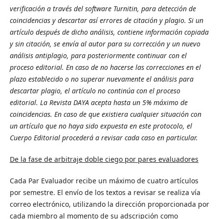
verificación a través del software Turnitin, para detección de
coincidencias y descartar así errores de citación y plagio. Si un
artículo después de dicho análisis, contiene información copiada
y sin citación, se envía al autor para su corrección y un nuevo
análisis antiplagio, para posteriormente continuar con el
proceso editorial. En caso de no hacerse las correcciones en el
plazo establecido o no superar nuevamente el análisis para
descartar plagio, el artículo no continúa con el proceso
editorial. La Revista DAYA acepta hasta un 5% máximo de
coincidencias. En caso de que existiera cualquier situación con
un artículo que no haya sido expuesta en este protocolo, el
Cuerpo Editorial procederá a revisar cada caso en particular.
De la fase de arbitraje doble ciego por pares evaluadores
Cada Par Evaluador recibe un máximo de cuatro artículos
por semestre. El envío de los textos a revisar se realiza vía
correo electrónico, utilizando la dirección proporcionada por
cada miembro al momento de su adscripción como