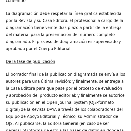
contenido.
La diagramación debe respetar la línea gráfica establecida
por la Revista y su Casa Editora. El profesional a cargo de la
diagramación tiene veinte días plazo a partir de la entrega
del material para la presentación del número completo
diagramado. El proceso de diagramación es supervisado y
aprobado por el Cuerpo Editorial.
De la fase de publicación
El borrador final de la publicación diagramada se envía a los
autores para una última revisión; y finalmente, se entrega a
la Casa Editora para que pase por el proceso de evaluación
y aprobación del producto editorial; y finalmente se autorice
su publicación en el Open Journal System (OJS-formato
digital) de la Revista DAYA a través de los colaboradores del
Equipo de Apoyo Editorial y Técnico, su Administrador de
OJS
. Al publicarse, la Editora General (en caso de ser
necesario) informa de esto a las bases de datos en donde la