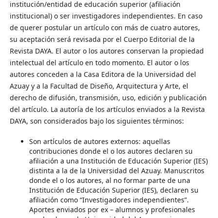
institución/entidad de educación superior (afiliación
institucional) o ser investigadores independientes. En caso
de querer postular un artículo con más de cuatro autores,
su aceptación será revisada por el Cuerpo Editorial de la
Revista DAYA. El autor o los autores conservan la propiedad
intelectual del artículo en todo momento. El autor o los
autores conceden a la Casa Editora de la Universidad del
Azuay y a la Facultad de Diseño, Arquitectura y Arte, el
derecho de difusión, transmisión, uso, edición y publicación
del artículo. La autoría de los artículos enviados a la Revista
DAYA, son considerados bajo los siguientes términos:
Son artículos de autores externos: aquellas
contribuciones donde el o los autores declaren su
afiliación a una Institución de Educación Superior (IES)
distinta a la de la Universidad del Azuay. Manuscritos
donde el o los autores, al no formar parte de una
Institución de Educación Superior (IES), declaren su
afiliación como “Investigadores independientes”.
Aportes enviados por ex – alumnos y profesionales