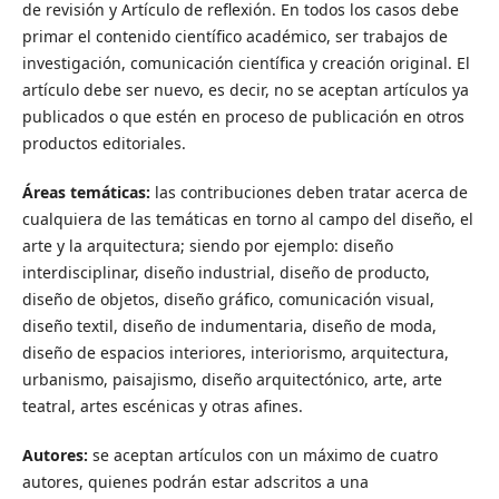
de revisión y Artículo de reflexión. En todos los casos debe
primar el contenido científico académico, ser trabajos de
investigación, comunicación científica y creación original. El
artículo debe ser nuevo, es decir, no se aceptan artículos ya
publicados o que estén en proceso de publicación en otros
productos editoriales.
Áreas temáticas:
las contribuciones deben tratar acerca de
cualquiera de las temáticas en torno al campo del diseño, el
arte y la arquitectura; siendo por ejemplo: diseño
interdisciplinar, diseño industrial, diseño de producto,
diseño de objetos, diseño gráfico, comunicación visual,
diseño textil, diseño de indumentaria, diseño de moda,
diseño de espacios interiores, interiorismo, arquitectura,
urbanismo, paisajismo, diseño arquitectónico, arte, arte
teatral, artes escénicas y otras afines.
Autores:
se aceptan artículos con un máximo de cuatro
autores, quienes podrán estar adscritos a una