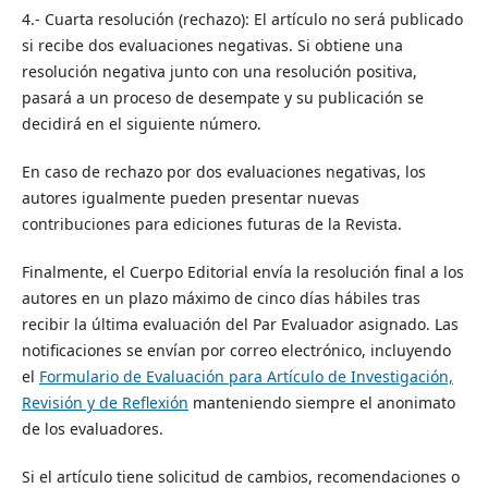
4.- Cuarta resolución (rechazo): El artículo no será publicado
si recibe dos evaluaciones negativas. Si obtiene una
resolución negativa junto con una resolución positiva,
pasará a un proceso de desempate y su publicación se
decidirá en el siguiente número.
En caso de rechazo por dos evaluaciones negativas, los
autores igualmente pueden presentar nuevas
contribuciones para ediciones futuras de la Revista.
Finalmente, el Cuerpo Editorial envía la resolución final a los
autores en un plazo máximo de cinco días hábiles tras
recibir la última evaluación del Par Evaluador asignado. Las
notificaciones se envían por correo electrónico, incluyendo
el
Formulario de Evaluación para Artículo de Investigación,
Revisión y de Reflexión
manteniendo siempre el anonimato
de los evaluadores.
Si el artículo tiene solicitud de cambios, recomendaciones o