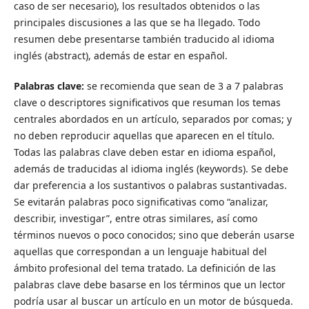
caso de ser necesario), los resultados obtenidos o las
principales discusiones a las que se ha llegado. Todo
resumen debe presentarse también traducido al idioma
inglés (abstract), además de estar en español.
Palabras clave:
se recomienda que sean de 3 a 7 palabras
clave o descriptores significativos que resuman los temas
centrales abordados en un artículo, separados por comas; y
no deben reproducir aquellas que aparecen en el título.
Todas las palabras clave deben estar en idioma español,
además de traducidas al idioma inglés (keywords). Se debe
dar preferencia a los sustantivos o palabras sustantivadas.
Se evitarán palabras poco significativas como “analizar,
describir, investigar”, entre otras similares, así como
términos nuevos o poco conocidos; sino que deberán usarse
aquellas que correspondan a un lenguaje habitual del
ámbito profesional del tema tratado. La definición de las
palabras clave debe basarse en los términos que un lector
podría usar al buscar un artículo en un motor de búsqueda.