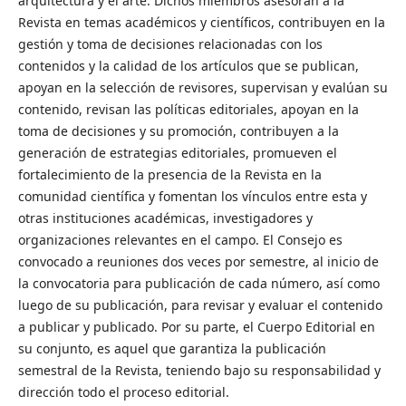
arquitectura y el arte. Dichos miembros asesoran a la
Revista en temas académicos y científicos, contribuyen en la
gestión y toma de decisiones relacionadas con los
contenidos y la calidad de los artículos que se publican,
apoyan en la selección de revisores, supervisan y evalúan su
contenido, revisan las políticas editoriales, apoyan en la
toma de decisiones y su promoción, contribuyen a la
generación de estrategias editoriales, promueven el
fortalecimiento de la presencia de la Revista en la
comunidad científica y fomentan los vínculos entre esta y
otras instituciones académicas, investigadores y
organizaciones relevantes en el campo. El Consejo es
convocado a reuniones dos veces por semestre, al inicio de
la convocatoria para publicación de cada número, así como
luego de su publicación, para revisar y evaluar el contenido
a publicar y publicado. Por su parte, el Cuerpo Editorial en
su conjunto, es aquel que garantiza la publicación
semestral de la Revista, teniendo bajo su responsabilidad y
dirección todo el proceso editorial.