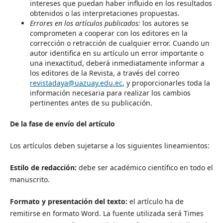
intereses que puedan haber influido en los resultados
obtenidos o las interpretaciones propuestas.
Errores en los artículos publicados:
los autores se
comprometen a cooperar con los editores en la
corrección o retracción de cualquier error. Cuando un
autor identifica en su artículo un error importante o
una inexactitud, deberá inmediatamente informar a
los editores de la Revista, a través del correo
revistadaya@uazuay.edu.ec
, y proporcionarles toda la
información necesaria para realizar los cambios
pertinentes antes de su publicación.
De la fase de envío del artículo
Los artículos deben sujetarse a los siguientes lineamientos:
Estilo de redacción:
debe ser académico científico en todo el
manuscrito.
Formato y presentación del texto:
el artículo ha de
remitirse en formato Word. La fuente utilizada será Times