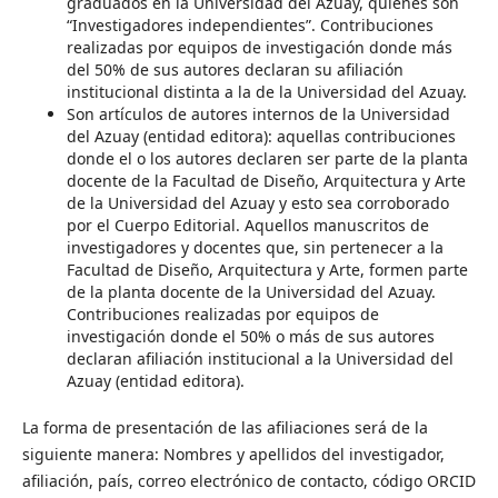
graduados en la Universidad del Azuay, quienes son
“Investigadores independientes”. Contribuciones
realizadas por equipos de investigación donde más
del 50% de sus autores declaran su afiliación
institucional distinta a la de la Universidad del Azuay.
Son artículos de autores internos de la Universidad
del Azuay (entidad editora): aquellas contribuciones
donde el o los autores declaren ser parte de la planta
docente de la Facultad de Diseño, Arquitectura y Arte
de la Universidad del Azuay y esto sea corroborado
por el Cuerpo Editorial. Aquellos manuscritos de
investigadores y docentes que, sin pertenecer a la
Facultad de Diseño, Arquitectura y Arte, formen parte
de la planta docente de la Universidad del Azuay.
Contribuciones realizadas por equipos de
investigación donde el 50% o más de sus autores
declaran afiliación institucional a la Universidad del
Azuay (entidad editora).
La forma de presentación de las afiliaciones será de la
siguiente manera: Nombres y apellidos del investigador,
afiliación, país, correo electrónico de contacto, código ORCID