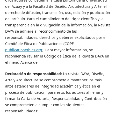
o los autores conceden a la Casa Editora de la Universidad
del Azuay y a la Facultad de Diseño, Arquitectura y Arte, el
derecho de difusión, transmisión, uso, edición y publicación
del artículo. Para el cumplimiento del rigor científico y la
transparencia en la divulgación de la información, la Revista
DAYA se adhiere al reconocimiento de las
responsabilidades, derechos y deberes explicitados por el
Comité de Ética de Publicaciones (COPE -
publicationethics.org
). Para mayor información, se
recomienda revisar el Código de Ética de la Revista DAYA en
el menú Acerca de.
Declaración de responsabilidad:
La revista DAYA, Diseño,
Arte y Arquitectura se compromete a mantener los más
altos estándares de integridad académica y ética en el
proceso de publicación; para esto, los autores al llenar y
firmar la Carta de Autoría, Responsabilidad y Contribución
se comprometen a cumplir con las siguientes
responsabilidades: