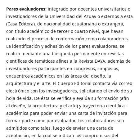
Pares evaluadores:
integrado por docentes universitarios o
investigadores de la Universidad del Azuay o externos a esta
(Casa Editora), de nacionalidad ecuatoriana o extranjera,
con título académico de tercer o cuarto nivel, que hayan
realizado el proceso de conformación como colaboradores.
La identificación y adhesión de los pares evaluadores, se
realiza mediante una búsqueda permanente en revistas
científicas de temáticas afines a la Revista DAYA, además de
investigadores participantes en congresos, simposios,
encuentros académicos en las áreas del diseño, la
arquitectura y el arte. El Cuerpo Editorial contacta vía correo
electrónico con los investigadores, solicitando el envío de su
hoja de vida. De ésta se verifica y evalúa su formación (afín
al diseño, la arquitectura y el arte) y trayectoria científica –
académica para poder enviar una carta de invitación para
formar parte como par evaluador. Los colaboradores son
admitidos como tales, luego de enviar una carta de
aceptación, en la cual se indican los compromisos del