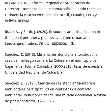
REPAM. (2018). Informe Regional de vulneración de
Derechos Humanos en la Panamazonía. Tejiendo redes de
resistencia y lucha en Colombia, Brasil, Ecuador, Perú y
Bolivia. REPAM.
Rizzo, A., y Sordi, J. (2020). Resources and urbanization in
the global periphery: perspectives from urban and
landscapes studies. Cities, 100(2020), 1-5.
Sánchez, D. (2013). Minería, territorio y territorialidad: el
caso del hallazgo aurífero La Colosa en el municipio de
Cajamarca (Tolima-Colombia) 2000-2013 [Tesis de maestría,
Universidad Nacional de Colombia].
Sánchez, L. (2019). ¿Ciencia de resistencia? Monitoreos
ambientales participativos en contextos de conflicto
ambiental. Reflexiones desde una mirada decolonial. Revista
de paz y conflictos, 12(2), 57-79.