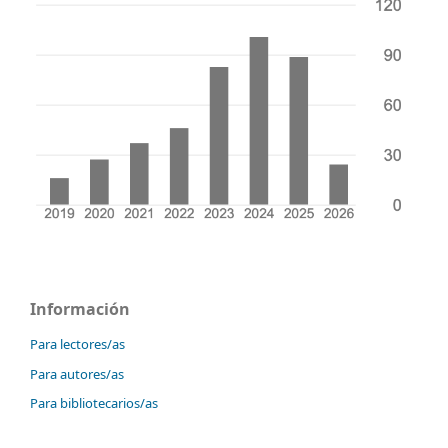
Información
Para lectores/as
Para autores/as
Para bibliotecarios/as