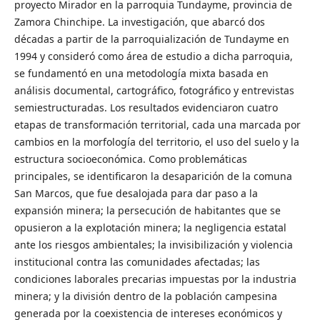
proyecto Mirador en la parroquia Tundayme, provincia de
Zamora Chinchipe. La investigación, que abarcó dos
décadas a partir de la parroquialización de Tundayme en
1994 y consideró como área de estudio a dicha parroquia,
se fundamentó en una metodología mixta basada en
análisis documental, cartográfico, fotográfico y entrevistas
semiestructuradas. Los resultados evidenciaron cuatro
etapas de transformación territorial, cada una marcada por
cambios en la morfología del territorio, el uso del suelo y la
estructura socioeconómica. Como problemáticas
principales, se identificaron la desaparición de la comuna
San Marcos, que fue desalojada para dar paso a la
expansión minera; la persecución de habitantes que se
opusieron a la explotación minera; la negligencia estatal
ante los riesgos ambientales; la invisibilización y violencia
institucional contra las comunidades afectadas; las
condiciones laborales precarias impuestas por la industria
minera; y la división dentro de la población campesina
generada por la coexistencia de intereses económicos y