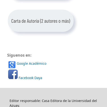
Síguenos en:
Google Académico
Facebook Daya
Editor responsable: Casa Editora de la Universidad del
Azuay.