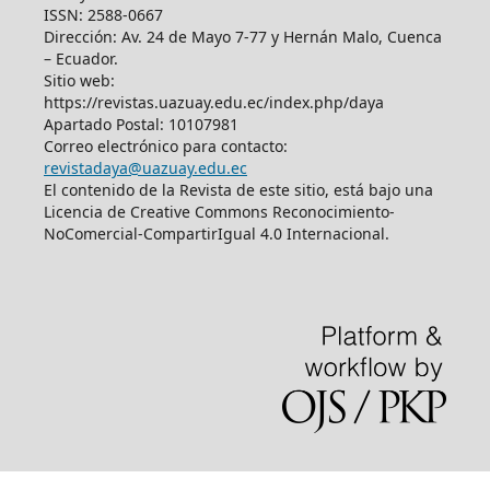
ISSN: 2588-0667
Dirección: Av. 24 de Mayo 7-77 y Hernán Malo, Cuenca
– Ecuador.
Sitio web:
https://revistas.uazuay.edu.ec/index.php/daya
Apartado Postal: 10107981
Correo electrónico para contacto:
revistadaya@uazuay.edu.ec
El contenido de la Revista de este sitio, está bajo una
Licencia de Creative Commons Reconocimiento-
NoComercial-CompartirIgual 4.0 Internacional.