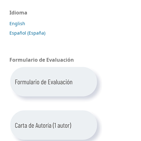
Idioma
English
Español (España)
Formulario de Evaluación