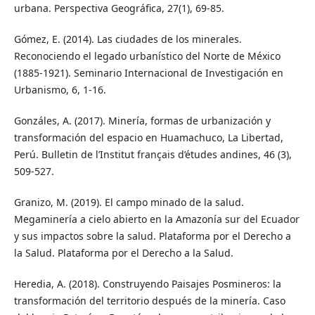
urbana. Perspectiva Geográfica, 27(1), 69-85.
Gómez, E. (2014). Las ciudades de los minerales.
Reconociendo el legado urbanístico del Norte de México
(1885-1921). Seminario Internacional de Investigación en
Urbanismo, 6, 1-16.
Gonzáles, A. (2017). Minería, formas de urbanización y
transformación del espacio en Huamachuco, La Libertad,
Perú. Bulletin de l’Institut français d’études andines, 46 (3),
509-527.
Granizo, M. (2019). El campo minado de la salud.
Megaminería a cielo abierto en la Amazonía sur del Ecuador
y sus impactos sobre la salud. Plataforma por el Derecho a
la Salud. Plataforma por el Derecho a la Salud.
Heredia, A. (2018). Construyendo Paisajes Posmineros: la
transformación del territorio después de la minería. Caso