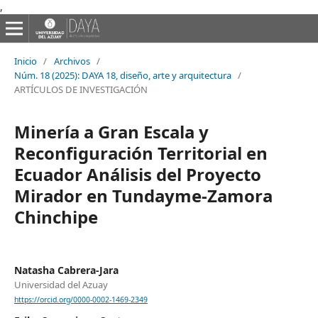
,
Inicio
/
Archivos
/
Núm. 18 (2025): DAYA 18, diseño, arte y arquitectura
/
ARTÍCULOS DE INVESTIGACIÓN
Minería a Gran Escala y
Reconfiguración Territorial en
Ecuador Análisis del Proyecto
Mirador en Tundayme-Zamora
Chinchipe
Natasha Cabrera-Jara
Universidad del Azuay
https://orcid.org/0000-0002-1469-2349