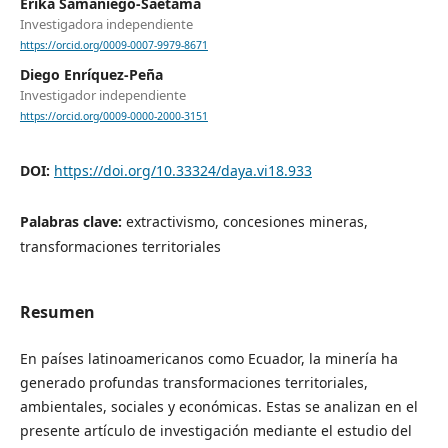
Erika Samaniego-Saetama
Investigadora independiente
https://orcid.org/0009-0007-9979-8671
Diego Enríquez-Peña
Investigador independiente
https://orcid.org/0009-0000-2000-3151
DOI:
https://doi.org/10.33324/daya.vi18.933
Palabras clave:
extractivismo, concesiones mineras,
transformaciones territoriales
Resumen
En países latinoamericanos como Ecuador, la minería ha
generado profundas transformaciones territoriales,
ambientales, sociales y económicas. Estas se analizan en el
presente artículo de investigación mediante el estudio del