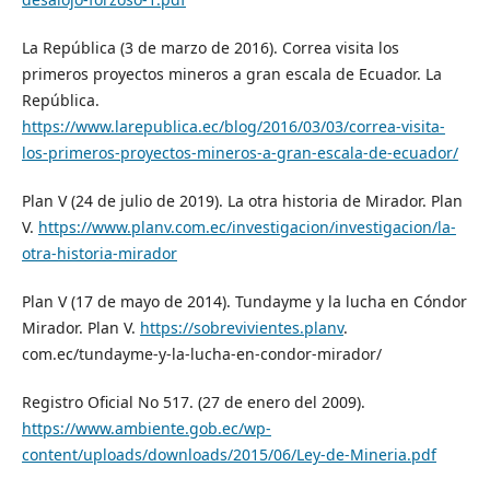
La República (3 de marzo de 2016). Correa visita los
primeros proyectos mineros a gran escala de Ecuador. La
República.
https://www.larepublica.ec/blog/2016/03/03/correa-visita-
los-primeros-proyectos-mineros-a-gran-escala-de-ecuador/
Plan V (24 de julio de 2019). La otra historia de Mirador. Plan
V.
https://www.planv.com.ec/investigacion/investigacion/la-
otra-historia-mirador
Plan V (17 de mayo de 2014). Tundayme y la lucha en Cóndor
Mirador. Plan V.
https://sobrevivientes.planv
.
com.ec/tundayme-y-la-lucha-en-condor-mirador/
Registro Oficial No 517. (27 de enero del 2009).
https://www.ambiente.gob.ec/wp-
content/uploads/downloads/2015/06/Ley-de-Mineria.pdf