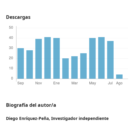
Descargas
Biografía del autor/a
Diego Enríquez-Peña,
Investigador independiente