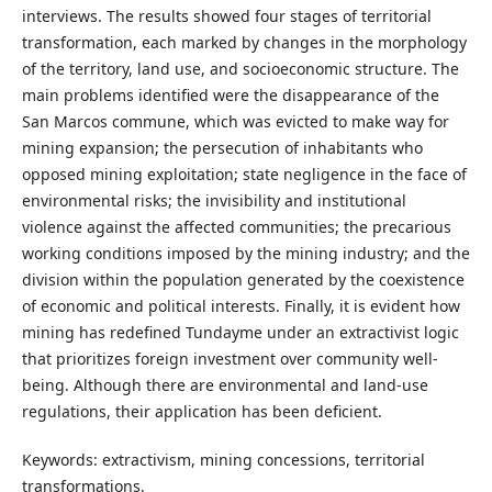
interviews. The results showed four stages of territorial
transformation, each marked by changes in the morphology
of the territory, land use, and socioeconomic structure. The
main problems identified were the disappearance of the
San Marcos commune, which was evicted to make way for
mining expansion; the persecution of inhabitants who
opposed mining exploitation; state negligence in the face of
environmental risks; the invisibility and institutional
violence against the affected communities; the precarious
working conditions imposed by the mining industry; and the
division within the population generated by the coexistence
of economic and political interests. Finally, it is evident how
mining has redefined Tundayme under an extractivist logic
that prioritizes foreign investment over community well-
being. Although there are environmental and land-use
regulations, their application has been deficient.
Keywords: extractivism, mining concessions, territorial
transformations.