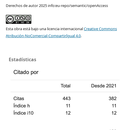
Derechos de autor 2025 info:eu-repo/semantic/openAccess
Esta obra está bajo una licencia internacional
Creative Commons
Atribución-NoComercial-CompartirIgual 4.0
.
Estadísticas