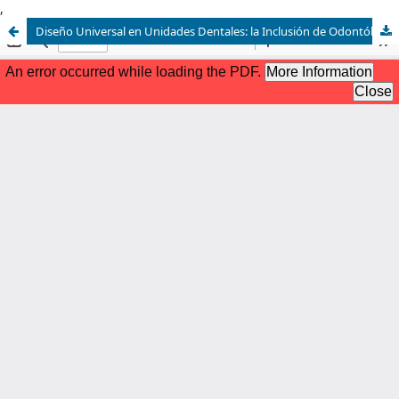
,
Diseño Universal en Unidades Dentales: la Inclusión de Odontólogos Zurdos