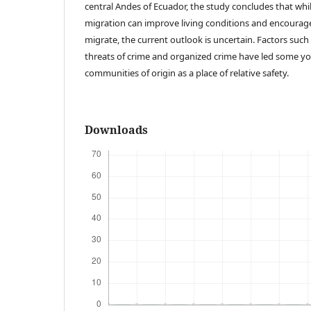
central Andes of Ecuador, the study concludes that whil
migration can improve living conditions and encoura
migrate, the current outlook is uncertain. Factors suc
threats of crime and organized crime have led some yo
communities of origin as a place of relative safety.
Downloads