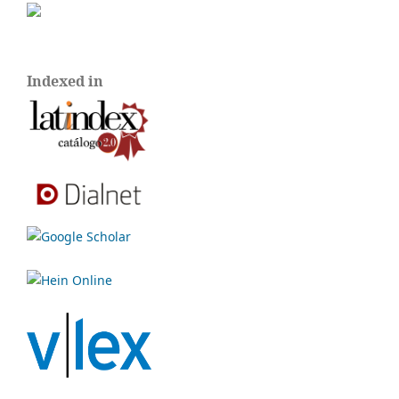
Indexed in