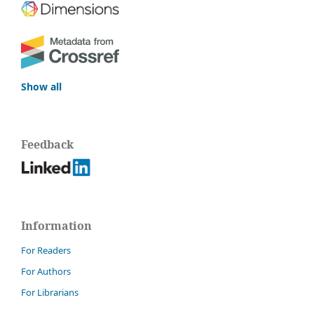
Show all
Feedback
Information
For Readers
For Authors
For Librarians