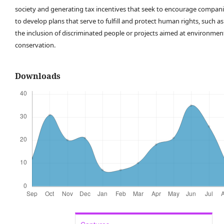
society and generating tax incentives that seek to encourage compan
to develop plans that serve to fulfill and protect human rights, such as
the inclusion of discriminated people or projects aimed at environmen
conservation.
Downloads