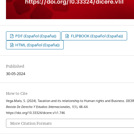
PDF (Español (España))
FLIPBOOK (Español (España))
HTML (Español (España))
Published
30-05-2024
How to Cite
Vega-Malo, S. (2024). Taxation and its relationship to Human rights and Business.
DICER
Revista De Derecho Y Estudios Internacionales
,
1
(1), 48–64.
https://doi.org/10.33324/dicere.v1i1.746
More Citation Formats