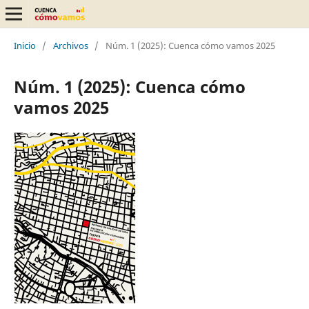
Inicio
/
Archivos
/
Núm. 1 (2025): Cuenca cómo vamos 2025
Núm. 1 (2025): Cuenca cómo
vamos 2025