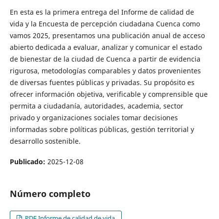
En esta es la primera entrega del Informe de calidad de
vida y la Encuesta de percepción ciudadana Cuenca como
vamos 2025, presentamos una publicación anual de acceso
abierto dedicada a evaluar, analizar y comunicar el estado
de bienestar de la ciudad de Cuenca a partir de evidencia
rigurosa, metodologías comparables y datos provenientes
de diversas fuentes públicas y privadas. Su propósito es
ofrecer información objetiva, verificable y comprensible que
permita a ciudadanía, autoridades, academia, sector
privado y organizaciones sociales tomar decisiones
informadas sobre políticas públicas, gestión territorial y
desarrollo sostenible.
Publicado:
2025-12-08
Número completo
PDF Informe de calidad de vida