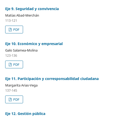
Eje 9. Seguridad y convivencia
Matías Abad-Merchán
113-121
PDF
Eje 10. Económico y empresarial
Galo Salamea-Molina
123-136
PDF
Eje 11. Participación y corresponsabilidad ciudadana
Margarita Arias-Vega
137-145
PDF
Eje 12. Gestión pública