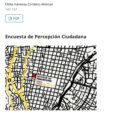
Otilia Vanessa Cordero-Ahiman
147-157
PDF
Encuesta de Percepción Ciudadana