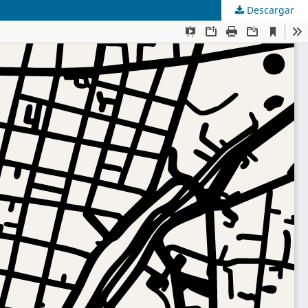
Descargar