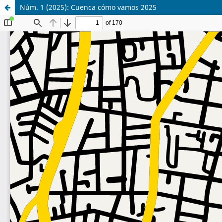
Núm. 1 (2025): Cuenca cómo vamos 2025