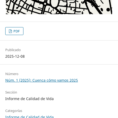
PDF
Publicado
2025-12-08
Número
Núm. 1 (2025): Cuenca cómo vamos 2025
Sección
Informe de Calidad de Vida
Categorías
Informe de Calidad de Vida