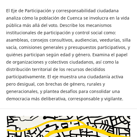
El Eje de Participación y corresponsabilidad ciudadana
analiza cómo la población de Cuenca se involucra en la vida
pública más allá del voto. Describe los mecanismos
institucionales de participación y control social como:
asambleas, consejos consultivos, audiencias, veedurías, silla
vacía, comisiones generales y presupuestos participativos, y
quiénes participan según edad y género. Examina el papel
de organizaciones y colectivos ciudadanos, así como la
distribución territorial de los recursos decididos
participativamente. El eje muestra una ciudadanía activa
pero desigual, con brechas de género, rurales y
generacionales, y plantea desafíos para consolidar una
democracia más deliberativa, corresponsable y vigilante.