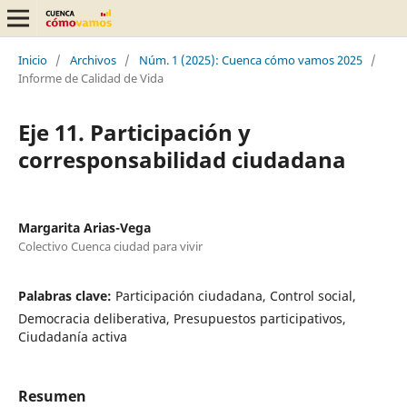
Inicio
/
Archivos
/
Núm. 1 (2025): Cuenca cómo vamos 2025
/
Informe de Calidad de Vida
Eje 11. Participación y
corresponsabilidad ciudadana
Margarita Arias-Vega
Colectivo Cuenca ciudad para vivir
Palabras clave:
Participación ciudadana, Control social,
Democracia deliberativa, Presupuestos participativos,
Ciudadanía activa
Resumen