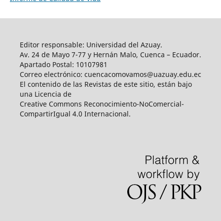
Editor responsable: Universidad del Azuay.
Av. 24 de Mayo 7-77 y Hernán Malo, Cuenca – Ecuador.
Apartado Postal: 10107981
Correo electrónico: cuencacomovamos@uazuay.edu.ec
El contenido de las Revistas de este sitio, están bajo
una Licencia de
Creative Commons Reconocimiento-NoComercial-
CompartirIgual 4.0 Internacional.