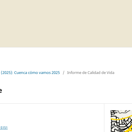
 (2025): Cuenca cómo vamos 2025
/
Informe de Calidad de Vida
e
-5151