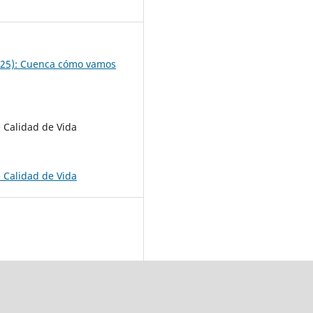
8
025): Cuenca cómo vamos
 Calidad de Vida
 Calidad de Vida