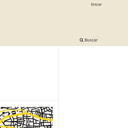
Entrar
Buscar