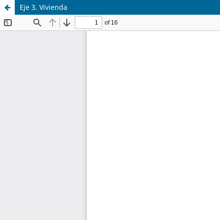
Eje 3. Vivienda