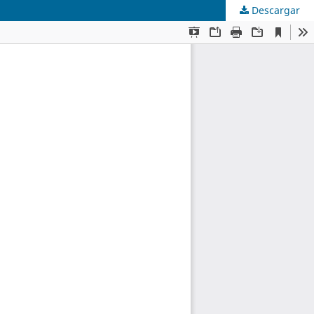
Descargar