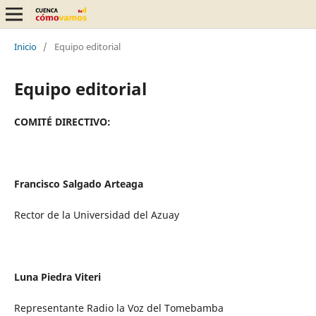
Inicio
/
Equipo editorial
Equipo editorial
COMITÉ DIRECTIVO:
Francisco Salgado Arteaga
Rector de la Universidad del Azuay
Luna Piedra Viteri
Representante Radio la Voz del Tomebamba