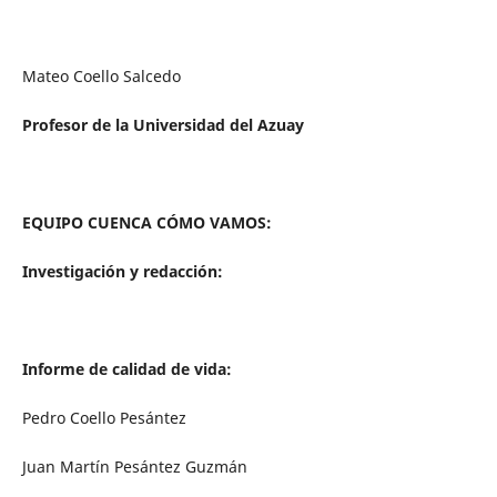
Mateo Coello Salcedo
Profesor de la Universidad del Azuay
EQUIPO CUENCA CÓMO VAMOS:
Investigación y redacción:
Informe de calidad de vida:
Pedro Coello Pesántez
Juan Martín Pesántez Guzmán