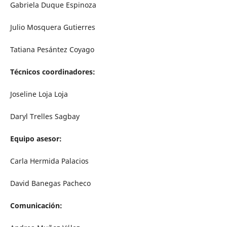
Gabriela Duque Espinoza
Julio Mosquera Gutierres
Tatiana Pesántez Coyago
Técnicos coordinadores:
Joseline Loja Loja
Daryl Trelles Sagbay
Equipo asesor:
Carla Hermida Palacios
David Banegas Pacheco
Comunicación: