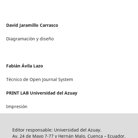
David Jaramillo Carrasco
Diagramaciòn y diseño
Fabián Ávila Lazo
Técnico de Open Journal System
PRINT LAB Universidad del Azuay
Impresión
Editor responsable: Universidad del Azuay.
Av. 24 de Mayo 7-77 y Hernán Malo, Cuenca – Ecuador.