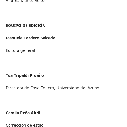
Andrea Muñoz Vélez
EQUIPO DE EDICIÓN:
Manuela Cordero Salcedo
Editora general
Toa Tripaldi Proaño
Directora de Casa Editora, Universidad del Azuay
Camila Peña Abril
Corrección de estilo