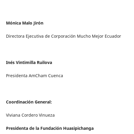
Mónica Malo Jirón
Directora Ejecutiva de Corporación Mucho Mejor Ecuador
Inés Vintimilla Ruilova
Presidenta AmCham Cuenca
Coordinación General:
Viviana Cordero Vinueza
Presidenta de la Fundación Huasipichanga