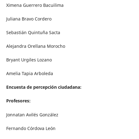
Ximena Guerrero Bacuilima
Juliana Bravo Cordero
Sebastián Quintuña Sacta
Alejandra Orellana Morocho
Bryant Urgiles Lozano
Amelia Tapia Arboleda
Encuesta de percepción ciudadana:
Profesores:
Jonnatan Avilés González
Fernando Córdova León