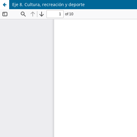
Eje 8. Cultura, recreación y deporte