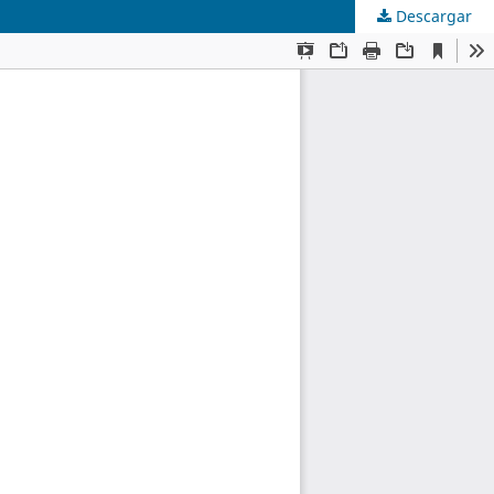
Descargar