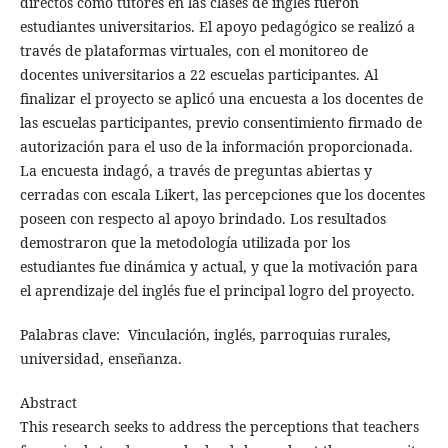
directos como tutores en las clases de inglés fueron
estudiantes universitarios. El apoyo pedagógico se realizó a
través de plataformas virtuales, con el monitoreo de
docentes universitarios a 22 escuelas participantes. Al
finalizar el proyecto se aplicó una encuesta a los docentes de
las escuelas participantes, previo consentimiento firmado de
autorización para el uso de la información proporcionada.
La encuesta indagó, a través de preguntas abiertas y
cerradas con escala Likert, las percepciones que los docentes
poseen con respecto al apoyo brindado. Los resultados
demostraron que la metodología utilizada por los
estudiantes fue dinámica y actual, y que la motivación para
el aprendizaje del inglés fue el principal logro del proyecto.
Palabras clave: Vinculación, inglés, parroquias rurales,
universidad, enseñanza.
Abstract
This research seeks to address the perceptions that teachers