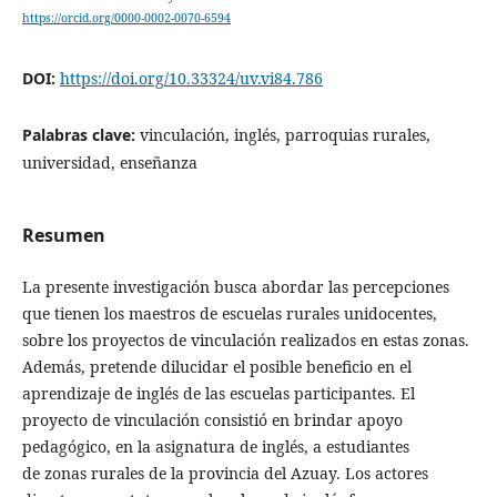
https://orcid.org/0000-0002-0070-6594
DOI:
https://doi.org/10.33324/uv.vi84.786
Palabras clave:
vinculación, inglés, parroquias rurales,
universidad, enseñanza
Resumen
La presente investigación busca abordar las percepciones
que tienen los maestros de escuelas rurales unidocentes,
sobre los proyectos de vinculación realizados en estas zonas.
Además, pretende dilucidar el posible beneficio en el
aprendizaje de inglés de las escuelas participantes. El
proyecto de vinculación consistió en brindar apoyo
pedagógico, en la asignatura de inglés, a estudiantes
de zonas rurales de la provincia del Azuay. Los actores