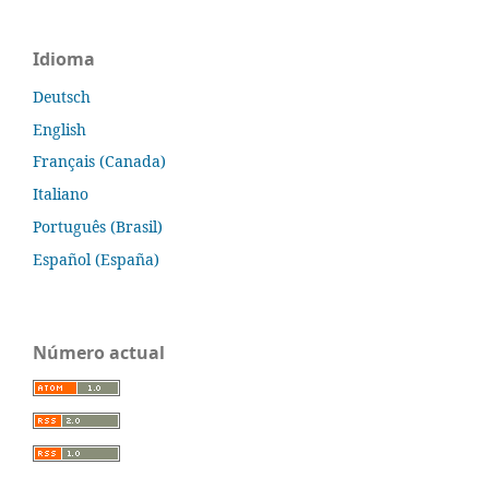
Idioma
Deutsch
English
Français (Canada)
Italiano
Português (Brasil)
Español (España)
Número actual