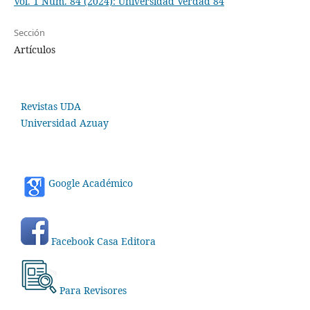
Vol. 1 Núm. 84 (2024): Universidad Verdad 84
Sección
Artículos
Revistas UDA
Universidad Azuay
Google Académico
Facebook Casa Editora
Para Revisores