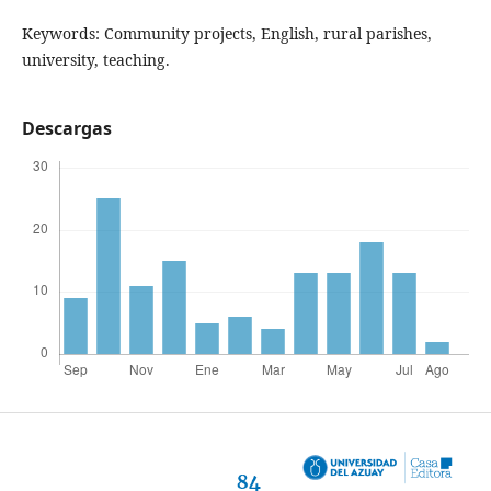
Keywords: Community projects, English, rural parishes,
university, teaching.
Descargas