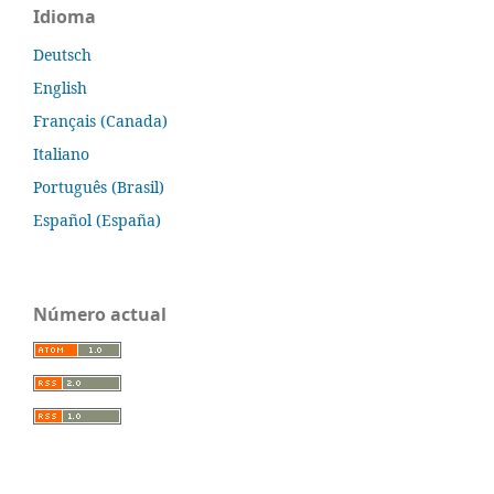
Idioma
Deutsch
English
Français (Canada)
Italiano
Português (Brasil)
Español (España)
Número actual