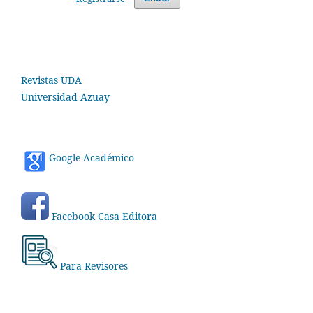
Revistas UDA
Universidad Azuay
Google Académico
Facebook Casa Editora
Para Revisores