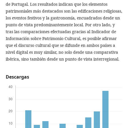
de Portugal. Los resultados indican que los elementos
patrimoniales más destacados son las edificaciones religiosas,
los eventos festivos y la gastronomía, encuadrados desde un
punto de vista predominantemente local. Por otro lado, y
tras las comparaciones efectuadas gracias al Indicador de
Información sobre Patrimonio Cultural, es posible afirmar
que el discurso cultural que se difunde en ambos países a
nivel digital es muy similar, no solo desde una comparativa
ibérica, sino también desde un punto de vista interregional.
Descargas