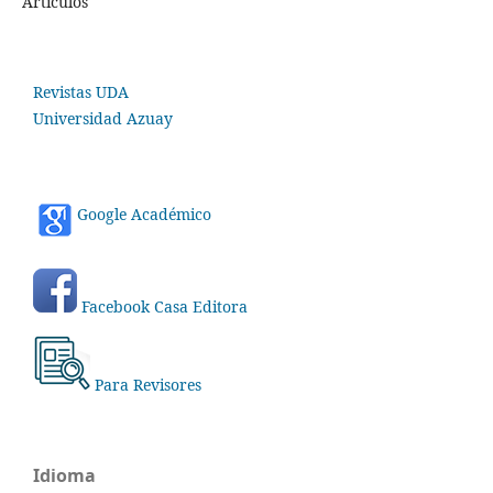
Artículos
Revistas UDA
Universidad Azuay
Google Académico
Facebook Casa Editora
Para Revisores
Idioma