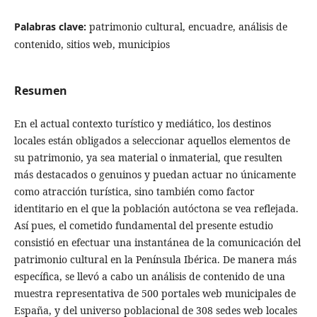
Palabras clave:
patrimonio cultural, encuadre, análisis de
contenido, sitios web, municipios
Resumen
En el actual contexto turístico y mediático, los destinos
locales están obligados a seleccionar aquellos elementos de
su patrimonio, ya sea material o inmaterial, que resulten
más destacados o genuinos y puedan actuar no únicamente
como atracción turística, sino también como factor
identitario en el que la población autóctona se vea reflejada.
Así pues, el cometido fundamental del presente estudio
consistió en efectuar una instantánea de la comunicación del
patrimonio cultural en la Península Ibérica. De manera más
específica, se llevó a cabo un análisis de contenido de una
muestra representativa de 500 portales web municipales de
España, y del universo poblacional de 308 sedes web locales