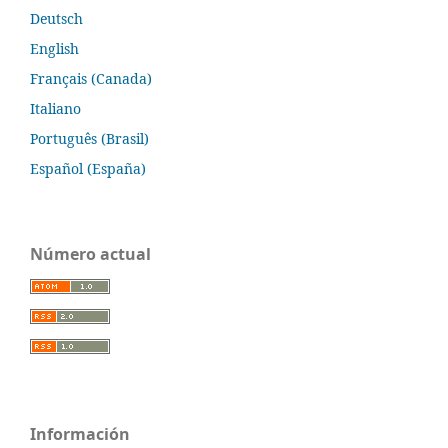
Deutsch
English
Français (Canada)
Italiano
Português (Brasil)
Español (España)
Número actual
Información