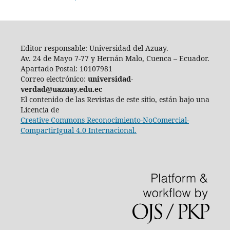
Editor responsable: Universidad del Azuay.
Av. 24 de Mayo 7-77 y Hernán Malo, Cuenca – Ecuador.
Apartado Postal: 10107981
Correo electrónico:
universidad-
verdad@uazuay.edu.ec
El contenido de las Revistas de este sitio, están bajo una
Licencia de
Creative Commons Reconocimiento-NoComercial-
CompartirIgual 4.0 Internacional.