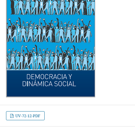
UV-72-12-PDF