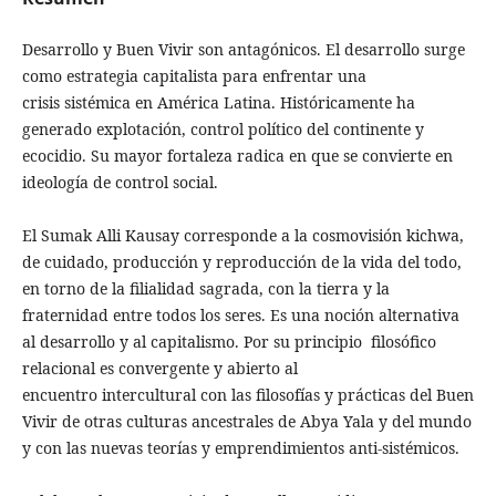
Desarrollo y Buen Vivir son antagónicos. El desarrollo surge
como estrategia capitalista para enfrentar una
crisis sistémica en América Latina. Históricamente ha
generado explotación, control político del continente y
ecocidio. Su mayor fortaleza radica en que se convierte en
ideología de control social.
El Sumak Alli Kausay corresponde a la cosmovisión kichwa,
de cuidado, producción y reproducción de la vida del todo,
en torno de la filialidad sagrada, con la tierra y la
fraternidad entre todos los seres. Es una noción alternativa
al desarrollo y al capitalismo. Por su principio filosófico
relacional es convergente y abierto al
encuentro intercultural con las filosofías y prácticas del Buen
Vivir de otras culturas ancestrales de Abya Yala y del mundo
y con las nuevas teorías y emprendimientos anti-sistémicos.