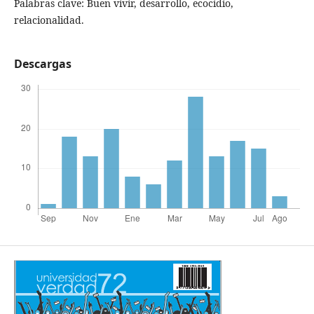
Palabras clave: Buen vivir, desarrollo, ecocidio,
relacionalidad.
Descargas