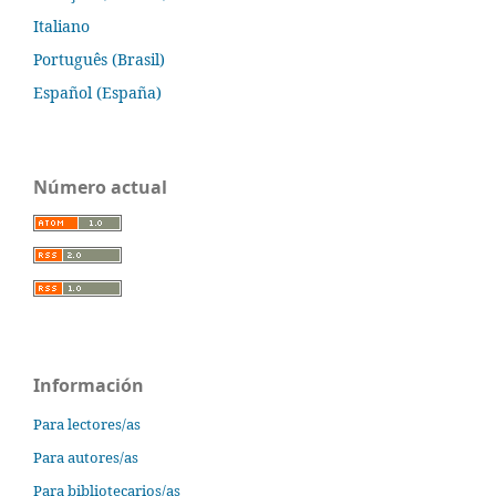
Italiano
Português (Brasil)
Español (España)
Número actual
Información
Para lectores/as
Para autores/as
Para bibliotecarios/as