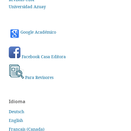
Universidad Azuay
Google Académico
Facebook Casa Editora
Para Revisores
Idioma
Deutsch
English
Français (Canada)