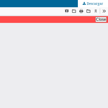
Descargar