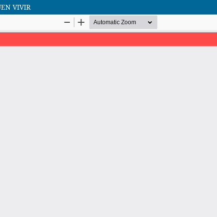
EN VIVIR