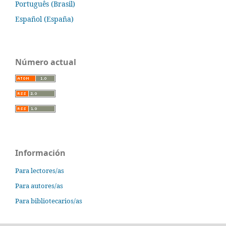
Português (Brasil)
Español (España)
Número actual
Información
Para lectores/as
Para autores/as
Para bibliotecarios/as