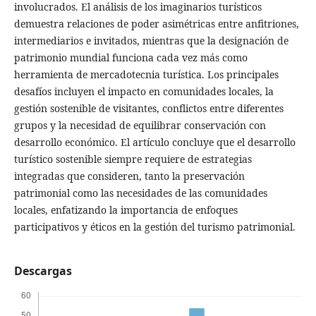
involucrados. El análisis de los imaginarios turísticos
demuestra relaciones de poder asimétricas entre anfitriones,
intermediarios e invitados, mientras que la designación de
patrimonio mundial funciona cada vez más como
herramienta de mercadotecnia turística. Los principales
desafíos incluyen el impacto en comunidades locales, la
gestión sostenible de visitantes, conflictos entre diferentes
grupos y la necesidad de equilibrar conservación con
desarrollo económico. El artículo concluye que el desarrollo
turístico sostenible siempre requiere de estrategias
integradas que consideren, tanto la preservación
patrimonial como las necesidades de las comunidades
locales, enfatizando la importancia de enfoques
participativos y éticos en la gestión del turismo patrimonial.
Descargas