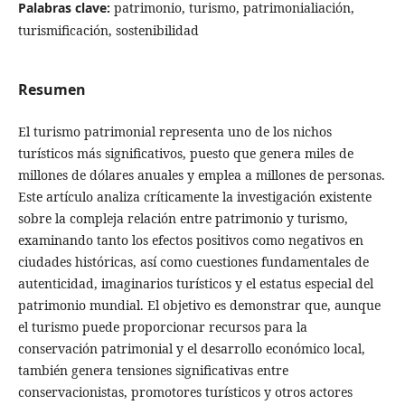
Palabras clave:
patrimonio, turismo, patrimonialiación,
turismificación, sostenibilidad
Resumen
El turismo patrimonial representa uno de los nichos
turísticos más significativos, puesto que genera miles de
millones de dólares anuales y emplea a millones de personas.
Este artículo analiza críticamente la investigación existente
sobre la compleja relación entre patrimonio y turismo,
examinando tanto los efectos positivos como negativos en
ciudades históricas, así como cuestiones fundamentales de
autenticidad, imaginarios turísticos y el estatus especial del
patrimonio mundial. El objetivo es demonstrar que, aunque
el turismo puede proporcionar recursos para la
conservación patrimonial y el desarrollo económico local,
también genera tensiones significativas entre
conservacionistas, promotores turísticos y otros actores