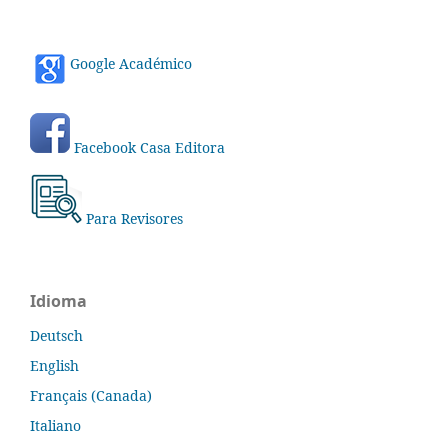
Google Académico
Facebook Casa Editora
Para Revisores
Idioma
Deutsch
English
Français (Canada)
Italiano