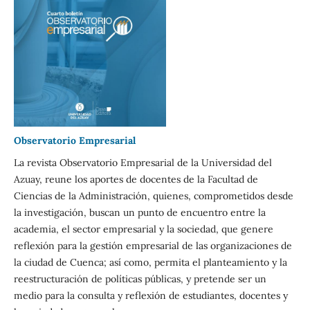
Observatorio Empresarial
La revista Observatorio Empresarial de la Universidad del
Azuay, reune los aportes de docentes de la Facultad de
Ciencias de la Administración, quienes, comprometidos desde
la investigación, buscan un punto de encuentro entre la
academia, el sector empresarial y la sociedad, que genere
reflexión para la gestión empresarial de las organizaciones de
la ciudad de Cuenca; así como, permita el planteamiento y la
reestructuración de políticas públicas, y pretende ser un
medio para la consulta y reflexión de estudiantes, docentes y