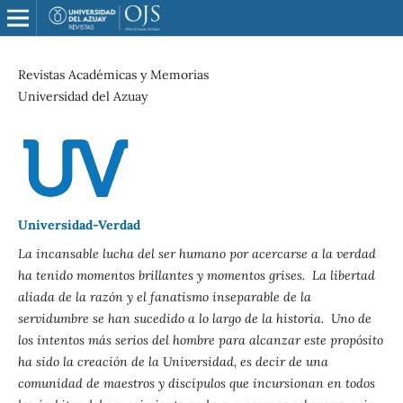
Revistas Académicas y Memorias
Universidad del Azuay
Universidad-Verdad
La incansable lucha del ser humano por acercarse a la verdad
ha tenido momentos brillantes y momentos grises. La libertad
aliada de la razón y el fanatismo inseparable de la
servidumbre se han sucedido a lo largo de la historia. Uno de
los intentos más serios del hombre para alcanzar este propósito
ha sido la creación de la Universidad, es decir de una
comunidad de maestros y discípulos que incursionan en todos