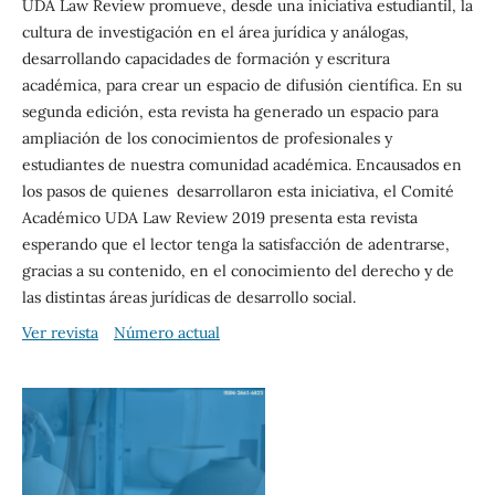
UDA Law Review promueve, desde una iniciativa estudiantil, la
cultura de investigación en el área jurídica y análogas,
desarrollando capacidades de formación y escritura
académica, para crear un espacio de difusión científica. En su
segunda edición, esta revista ha generado un espacio para
ampliación de los conocimientos de profesionales y
estudiantes de nuestra comunidad académica. Encausados en
los pasos de quienes desarrollaron esta iniciativa, el Comité
Académico UDA Law Review 2019 presenta esta revista
esperando que el lector tenga la satisfacción de adentrarse,
gracias a su contenido, en el conocimiento del derecho y de
las distintas áreas jurídicas de desarrollo social.
Ver revista
Número actual