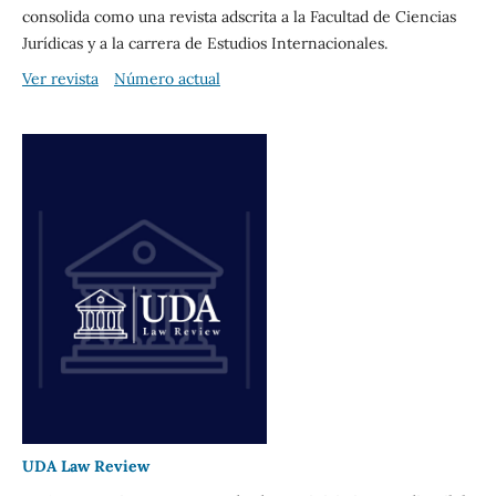
consolida como una revista adscrita a la Facultad de Ciencias
Jurídicas y a la carrera de Estudios Internacionales.
Ver revista
Número actual
UDA Law Review