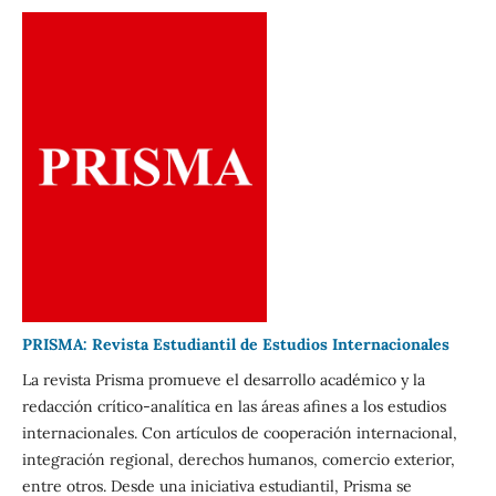
PRISMA: Revista Estudiantil de Estudios Internacionales
La revista Prisma promueve el desarrollo académico y la
redacción crítico-analítica en las áreas afines a los estudios
internacionales. Con artículos de cooperación internacional,
integración regional, derechos humanos, comercio exterior,
entre otros. Desde una iniciativa estudiantil, Prisma se