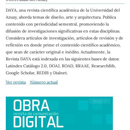
DAYA, una revista científica académica de la Universidad del
Azuay, aborda temas de diseño, arte y arquitectura. Publica
contenido con periodicidad semestral, promoviendo la
difusión de investigaciones significativas en estas disciplinas.
Considera artículos de investigación, artículos de revisión y de
reflexión en donde prime el contenido científico académico,
que sean de carácter original e inédito. Actualmente, la
Revista DAYA está indexada en las siguientes bases de datos:
Latindex Catálogo 2.0, DOAJ, ROAD, RRAAE, ResearchBib,
Google Scholar, REDIB y Dialnet.
Ver revista
Número actual