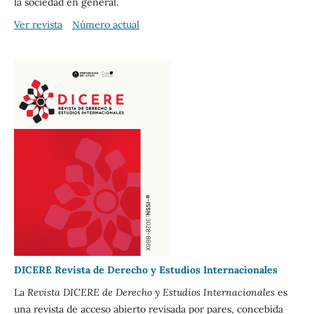
la sociedad en general.
Ver revista
Número actual
DICERE Revista de Derecho y Estudios Internacionales
La
Revista DICERE de Derecho y Estudios Internacionales
es
una revista de acceso abierto revisada por pares, concebida