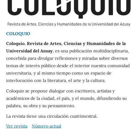
COLOQUIO
Coloquio. Revista de Artes, Ciencias y Humanidades de la
Universidad del Azuay
, es una publicación multidisciplinaria,
concebida para divulgar reflexiones y miradas sobre diversos
temas de interés público desde el interior nuestra comunidad
universitaria, y al mismo tiempo como un espacio de
interlocución con la literatura, el arte y la cultura.
Coloquio se propone dialogar con escritores, artistas y
académicos de la ciudad, el país, y el mundo, difundiendo su
palabra, su obra y su pensamiento.
La revista tiene una circulación cuatrimestral.
Ver revista
Número actual