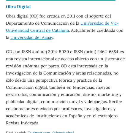
Obra Digital
Obra digital (OD) fue creada en 2011 con el soporte del
Departamento de Comunicación de la
Universidad de Vic-
Universidad Central de Cataluña
. Actualmente coeditada con
la
Universidad del Azuay
.
OD con ISSN (online) 2014-5039 e ISSN (print) 2462-6384 es
una revista internacional de acceso abierto con un sistema de
revisión anónima por pares. OD está interesada en la
Investigación de la Comunicación y áreas relacionadas, no
solo desde una perspectiva teórica y práctica de la
Comunicación digital, también en tendencias, nuevos
desarrollos, comunicación y educación, diseño, marketing y
publicidad digital, comunicación móvil y videojuegos. Recibe
colaboraciones enviadas por profesores, investigadores y
académicos de instituciones en España y en el extranjero.
Revista Indexada
Red social:
Twitter.com/obradigital