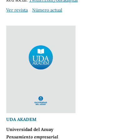
Ver revista
Número actual
UDA AKADEM
Universidad del Azuay
Pensamiento empresarial