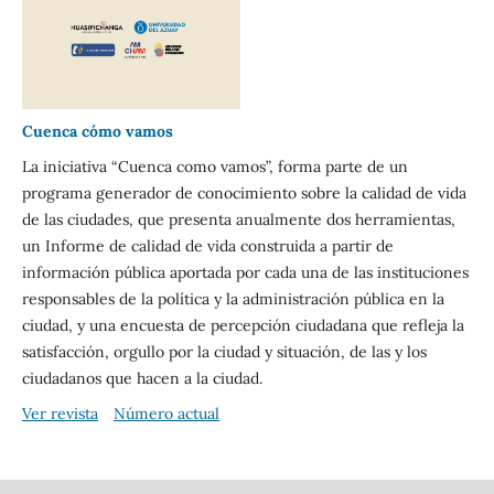
Cuenca cómo vamos
La iniciativa “Cuenca como vamos”, forma parte de un
programa generador de conocimiento sobre la calidad de vida
de las ciudades, que presenta anualmente dos herramientas,
un Informe de calidad de vida construida a partir de
información pública aportada por cada una de las instituciones
responsables de la política y la administración pública en la
ciudad, y una encuesta de percepción ciudadana que refleja la
satisfacción, orgullo por la ciudad y situación, de las y los
ciudadanos que hacen a la ciudad.
Ver revista
Número actual