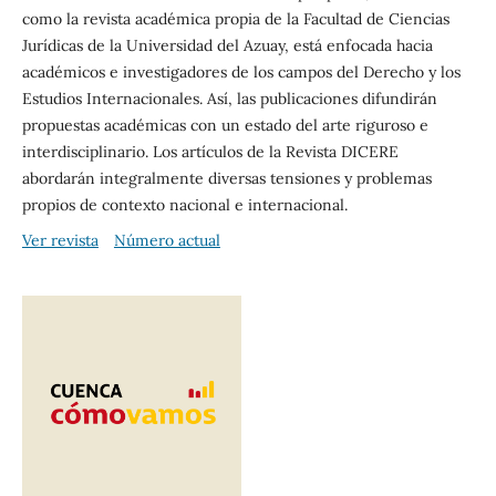
como la revista académica propia de la Facultad de Ciencias
Jurídicas de la Universidad del Azuay, está enfocada hacia
académicos e investigadores de los campos del Derecho y los
Estudios Internacionales. Así, las publicaciones difundirán
propuestas académicas con un estado del arte riguroso e
interdisciplinario. Los artículos de la Revista DICERE
abordarán integralmente diversas tensiones y problemas
propios de contexto nacional e internacional.
Ver revista
Número actual