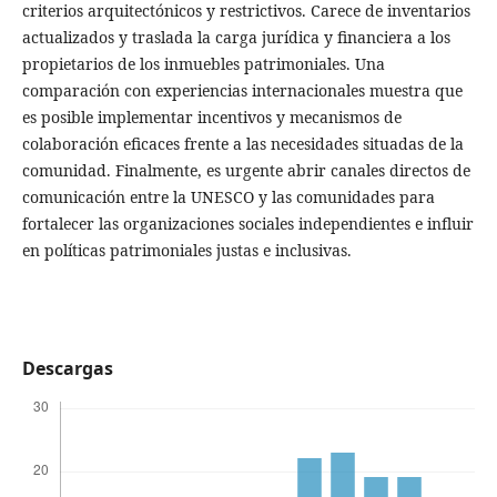
criterios arquitectónicos y restrictivos. Carece de inventarios
actualizados y traslada la carga jurídica y financiera a los
propietarios de los inmuebles patrimoniales. Una
comparación con experiencias internacionales muestra que
es posible implementar incentivos y mecanismos de
colaboración eficaces frente a las necesidades situadas de la
comunidad. Finalmente, es urgente abrir canales directos de
comunicación entre la UNESCO y las comunidades para
fortalecer las organizaciones sociales independientes e influir
en políticas patrimoniales justas e inclusivas.
Descargas