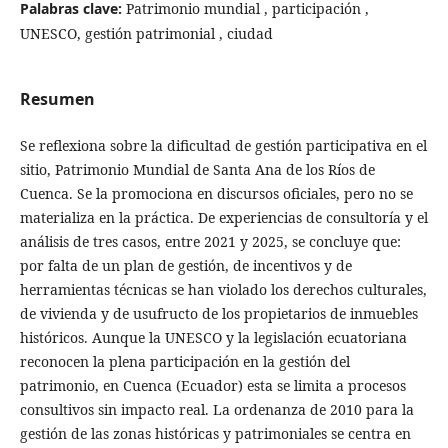
Palabras clave:
Patrimonio mundial , participación ,
UNESCO, gestión patrimonial , ciudad
Resumen
Se reflexiona sobre la dificultad de gestión participativa en el
sitio, Patrimonio Mundial de Santa Ana de los Ríos de
Cuenca. Se la promociona en discursos oficiales, pero no se
materializa en la práctica. De experiencias de consultoría y el
análisis de tres casos, entre 2021 y 2025, se concluye que:
por falta de un plan de gestión, de incentivos y de
herramientas técnicas se han violado los derechos culturales,
de vivienda y de usufructo de los propietarios de inmuebles
históricos. Aunque la UNESCO y la legislación ecuatoriana
reconocen la plena participación en la gestión del
patrimonio, en Cuenca (Ecuador) esta se limita a procesos
consultivos sin impacto real. La ordenanza de 2010 para la
gestión de las zonas históricas y patrimoniales se centra en