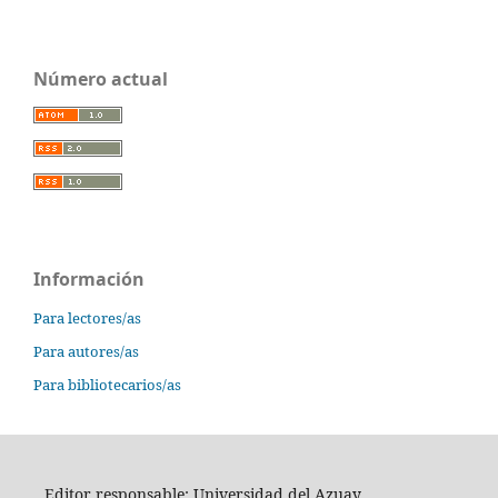
Número actual
Información
Para lectores/as
Para autores/as
Para bibliotecarios/as
Editor responsable: Universidad del Azuay.