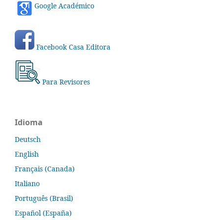
Google Académico
Facebook Casa Editora
Para Revisores
Idioma
Deutsch
English
Français (Canada)
Italiano
Português (Brasil)
Español (España)