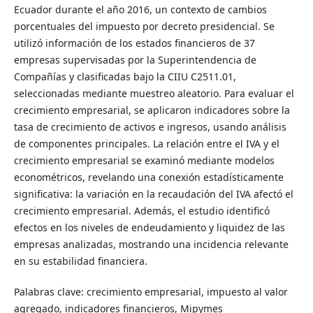
Ecuador durante el año 2016, un contexto de cambios
porcentuales del impuesto por decreto presidencial. Se
utilizó información de los estados financieros de 37
empresas supervisadas por la Superintendencia de
Compañías y clasificadas bajo la CIIU C2511.01,
seleccionadas mediante muestreo aleatorio. Para evaluar el
crecimiento empresarial, se aplicaron indicadores sobre la
tasa de crecimiento de activos e ingresos, usando análisis
de componentes principales. La relación entre el IVA y el
crecimiento empresarial se examinó mediante modelos
econométricos, revelando una conexión estadísticamente
significativa: la variación en la recaudación del IVA afectó el
crecimiento empresarial. Además, el estudio identificó
efectos en los niveles de endeudamiento y liquidez de las
empresas analizadas, mostrando una incidencia relevante
en su estabilidad financiera.
Palabras clave: crecimiento empresarial, impuesto al valor
agregado, indicadores financieros, Mipymes