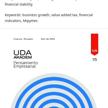
financial stability.
Keywords: business growth, value added tax, financial
indicators, Mipymes