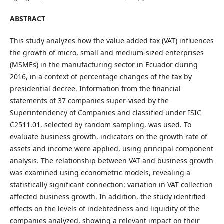
ABSTRACT
This study analyzes how the value added tax (VAT) influences
the growth of micro, small and medium-sized enterprises
(MSMEs) in the manufacturing sector in Ecuador during
2016, in a context of percentage changes of the tax by
presidential decree. Information from the financial
statements of 37 companies super-vised by the
Superintendency of Companies and classified under ISIC
C2511.01, selected by random sampling, was used. To
evaluate business growth, indicators on the growth rate of
assets and income were applied, using principal component
analysis. The relationship between VAT and business growth
was examined using econometric models, revealing a
statistically significant connection: variation in VAT collection
affected business growth. In addition, the study identified
effects on the levels of indebtedness and liquidity of the
companies analyzed, showing a relevant impact on their