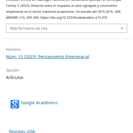
Colcha, F. (2025). Relación entre el impuesto al valor agregado y crecimiento
empresarial en el sector industrial ecuatoriano. Un estudio del 2015-2016.
UDA
AKADEM
, (15), 269–304. https://doi.org/10.33324/udaakadem.vi15.918
Más formatos de cita
Número
Núm. 15 (2025): Pensamiento Empresarial
Sección
Artículos
Google Académico
Revistas UDA