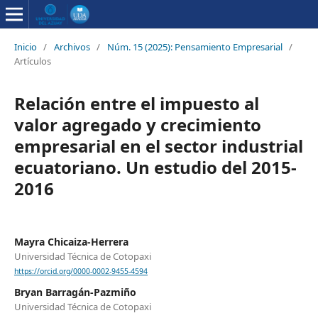
Inicio
/
Archivos
/
Núm. 15 (2025): Pensamiento Empresarial
/
Artículos
Relación entre el impuesto al
valor agregado y crecimiento
empresarial en el sector industrial
ecuatoriano. Un estudio del 2015-
2016
Mayra Chicaiza-Herrera
Universidad Técnica de Cotopaxi
https://orcid.org/0000-0002-9455-4594
Bryan Barragán-Pazmiño
Universidad Técnica de Cotopaxi