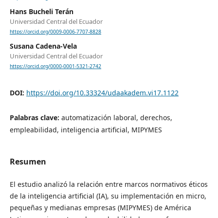
Hans Bucheli Terán
Universidad Central del Ecuador
https://orcid.org/0009-0006-7707-8828
Susana Cadena-Vela
Universidad Central del Ecuador
https://orcid.org/0000-0001-5321-2742
DOI:
https://doi.org/10.33324/udaakadem.vi17.1122
Palabras clave:
automatización laboral, derechos,
empleabilidad, inteligencia artificial, MIPYMES
Resumen
El estudio analizó la relación entre marcos normativos éticos
de la inteligencia artificial (IA), su implementación en micro,
pequeñas y medianas empresas (MIPYMES) de América