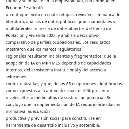
Latina y su impacto en la empleabilidad, con enfoque en
Ecuador. Se adoptó
un enfoque mixto en cuatro etapas: revisión sistemática de
literatura, análisis de datos públicos gubernamentales y
multilaterales, minería de datos abiertos del Censo de
Población y Vivienda 2022, y análisis descriptivo-
comparativo de perfiles ocupacionales. Los resultados
mostraron que los marcos regulatorios
regionales resultaron incipientes y fragmentados; que la
adopción de IA en MIPYMES dependió de capacidades
internas, del ecosistema institucional y del acceso a
soluciones
contextualizadas; y que, de las 65 ocupaciones identificadas
como expuestas a la automatización, el 41% presentó
niveles altos o medio-altos de sustitución potencial. Se
concluyó que la implementación de IA requirió articulación
normativa, adecuación
productiva y previsión social para constituirse en
herramienta de desarrollo inclusivo y sostenible.