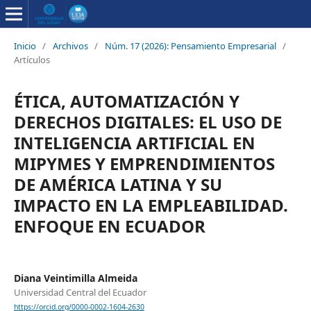
Inicio
/
Archivos
/
Núm. 17 (2026): Pensamiento Empresarial
/
Artículos
ÉTICA, AUTOMATIZACIÓN Y
DERECHOS DIGITALES: EL USO DE
INTELIGENCIA ARTIFICIAL EN
MIPYMES Y EMPRENDIMIENTOS
DE AMÉRICA LATINA Y SU
IMPACTO EN LA EMPLEABILIDAD.
ENFOQUE EN ECUADOR
Diana Veintimilla Almeida
Universidad Central del Ecuador
https://orcid.org/0000-0002-1604-2630