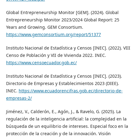
Global Entrepreneurship Monitor [GEM]. (2024). Global
Entrepreneurship Monitor 2023/2024 Global Report: 25
Years and Growing. GEM Consortium.
https://www.gemconsortium.org/report/51377
Instituto Nacional de Estadística y Censos [INEC]. (2022). VIII
Censo de Población y VII de Vivienda 2022. INEC.
https://www.censoecuador.gob.ec/
Instituto Nacional de Estadística y Censos [INEC]. (2023).
Directorio de Empresas y Establecimientos 2023 (DIEE).
INEC.
https://www.ecuadorencifras.gob.ec/directorio-de-
empresas-2/
Jiménez, V., Calderón, E., Agón, J., & Ravelo, G. (2025). La
regulación de la inteligencia artificial: la complejidad en la
búsqueda de un equilibrio de intereses. Especial foco en la
protección de la creación y de la innovación. Visión