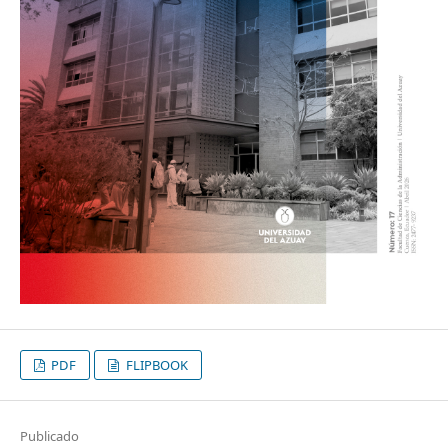
PDF
FLIPBOOK
Publicado