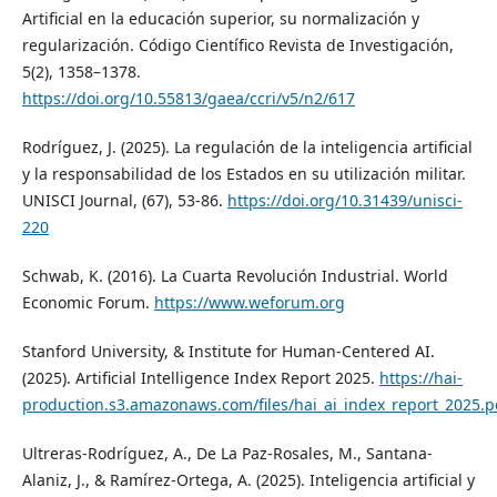
Artificial en la educación superior, su normalización y
regularización. Código Científico Revista de Investigación,
5(2), 1358–1378.
https://doi.org/10.55813/gaea/ccri/v5/n2/617
Rodríguez, J. (2025). La regulación de la inteligencia artificial
y la responsabilidad de los Estados en su utilización militar.
UNISCI Journal, (67), 53-86.
https://doi.org/10.31439/unisci-
220
Schwab, K. (2016). La Cuarta Revolución Industrial. World
Economic Forum.
https://www.weforum.org
Stanford University, & Institute for Human-Centered AI.
(2025). Artificial Intelligence Index Report 2025.
https://hai-
production.s3.amazonaws.com/files/hai_ai_index_report_2025.p
Ultreras-Rodríguez, A., De La Paz-Rosales, M., Santana-
Alaniz, J., & Ramírez-Ortega, A. (2025). Inteligencia artificial y