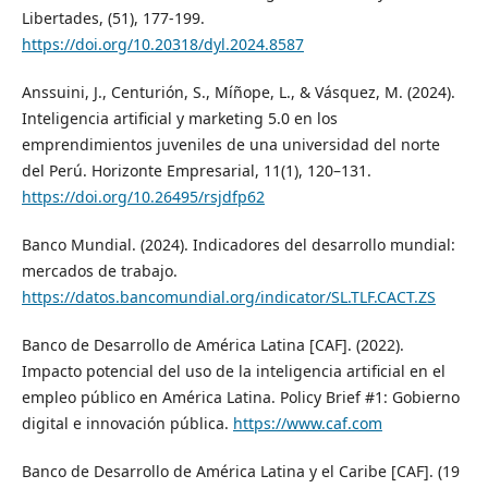
Libertades, (51), 177-199.
https://doi.org/10.20318/dyl.2024.8587
Anssuini, J., Centurión, S., Míñope, L., & Vásquez, M. (2024).
Inteligencia artificial y marketing 5.0 en los
emprendimientos juveniles de una universidad del norte
del Perú. Horizonte Empresarial, 11(1), 120–131.
https://doi.org/10.26495/rsjdfp62
Banco Mundial. (2024). Indicadores del desarrollo mundial:
mercados de trabajo.
https://datos.bancomundial.org/indicator/SL.TLF.CACT.ZS
Banco de Desarrollo de América Latina [CAF]. (2022).
Impacto potencial del uso de la inteligencia artificial en el
empleo público en América Latina. Policy Brief #1: Gobierno
digital e innovación pública.
https://www.caf.com
Banco de Desarrollo de América Latina y el Caribe [CAF]. (19