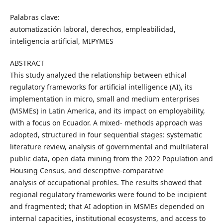
Palabras clave:
automatización laboral, derechos, empleabilidad,
inteligencia artificial, MIPYMES
ABSTRACT
This study analyzed the relationship between ethical
regulatory frameworks for artificial intelligence (AI), its
implementation in micro, small and medium enterprises
(MSMEs) in Latin America, and its impact on employability,
with a focus on Ecuador. A mixed- methods approach was
adopted, structured in four sequential stages: systematic
literature review, analysis of governmental and multilateral
public data, open data mining from the 2022 Population and
Housing Census, and descriptive-comparative
analysis of occupational profiles. The results showed that
regional regulatory frameworks were found to be incipient
and fragmented; that AI adoption in MSMEs depended on
internal capacities, institutional ecosystems, and access to