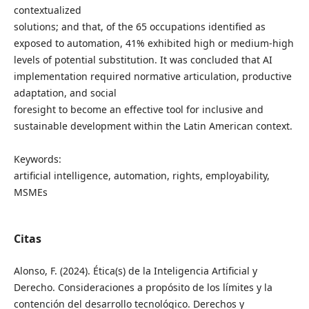
contextualized
solutions; and that, of the 65 occupations identified as
exposed to automation, 41% exhibited high or medium-high
levels of potential substitution. It was concluded that AI
implementation required normative articulation, productive
adaptation, and social
foresight to become an effective tool for inclusive and
sustainable development within the Latin American context.
Keywords:
artificial intelligence, automation, rights, employability,
MSMEs
Citas
Alonso, F. (2024). Ética(s) de la Inteligencia Artificial y
Derecho. Consideraciones a propósito de los límites y la
contención del desarrollo tecnológico. Derechos y