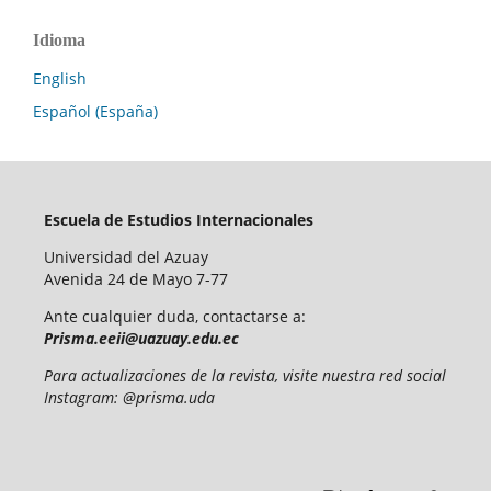
Idioma
English
Español (España)
Escuela de Estudios Internacionales
Universidad del Azuay
Avenida 24 de Mayo 7-77
Ante cualquier duda, contactarse a:
Prisma.eeii@uazuay.edu.ec
Para actualizaciones de la revista, visite nuestra red social
Instagram: @prisma.uda