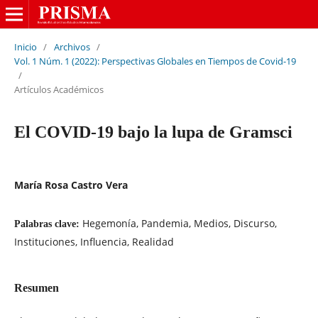
Inicio
/
Archivos
/
Vol. 1 Núm. 1 (2022): Perspectivas Globales en Tiempos de Covid-19
/
Artículos Académicos
El COVID-19 bajo la lupa de Gramsci
María Rosa Castro Vera
Hegemonía, Pandemia, Medios, Discurso,
Palabras clave:
Instituciones, Influencia, Realidad
Resumen