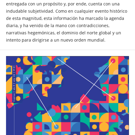
entregada con un propósito y, por ende, cuenta con una
indudable subjetividad. Como en cualquier evento histórico
de esta magnitud, esta información ha marcado la agenda
diaria, y ha venido de la mano con contradicciones,
narrativas hegemónicas, el dominio del norte global y un
intento para dirigirse a un nuevo orden mundial.