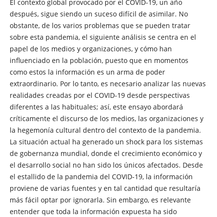
El contexto global provocado por el COVID-19, un año
después, sigue siendo un suceso difícil de asimilar. No
obstante, de los varios problemas que se pueden tratar
sobre esta pandemia, el siguiente análisis se centra en el
papel de los medios y organizaciones, y cómo han
influenciado en la población, puesto que en momentos
como estos la información es un arma de poder
extraordinario. Por lo tanto, es necesario analizar las nuevas
realidades creadas por el COVID-19 desde perspectivas
diferentes a las habituales; así, este ensayo abordará
críticamente el discurso de los medios, las organizaciones y
la hegemonía cultural dentro del contexto de la pandemia.
La situación actual ha generado un shock para los sistemas
de gobernanza mundial, donde el crecimiento económico y
el desarrollo social no han sido los únicos afectados. Desde
el estallido de la pandemia del COVID-19, la información
proviene de varias fuentes y en tal cantidad que resultaría
más fácil optar por ignorarla. Sin embargo, es relevante
entender que toda la información expuesta ha sido