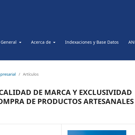
 General
Acerca de
Indexaciones y Base Datos
AN
presarial
/
Artículos
 CALIDAD DE MARCA Y EXCLUSIVIDAD
COMPRA DE PRODUCTOS ARTESANALES