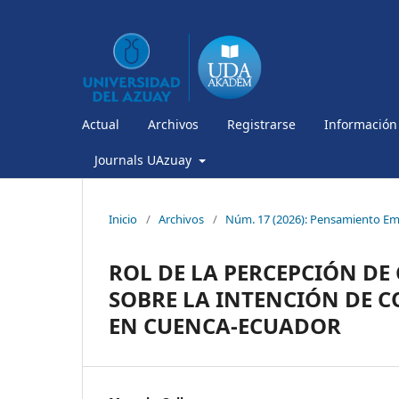
Actual
Archivos
Registrarse
Información
Journals UAzuay
Inicio
/
Archivos
/
Núm. 17 (2026): Pensamiento Em
ROL DE LA PERCEPCIÓN DE
SOBRE LA INTENCIÓN DE 
EN CUENCA-ECUADOR