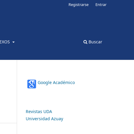
Registrarse
Entrar
EXOS
Buscar
Google Académico
Revistas UDA
Universidad Azuay