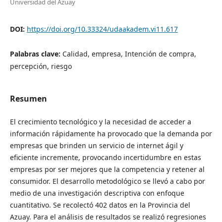
Universidad del Azuay
DOI:
https://doi.org/10.33324/udaakadem.vi11.617
Palabras clave:
Calidad, empresa, Intención de compra,
percepción, riesgo
Resumen
El crecimiento tecnológico y la necesidad de acceder a
información rápidamente ha provocado que la demanda por
empresas que brinden un servicio de internet ágil y
eficiente incremente, provocando incertidumbre en estas
empresas por ser mejores que la competencia y retener al
consumidor. El desarrollo metodológico se llevó a cabo por
medio de una investigación descriptiva con enfoque
cuantitativo. Se recolectó 402 datos en la Provincia del
Azuay. Para el análisis de resultados se realizó regresiones