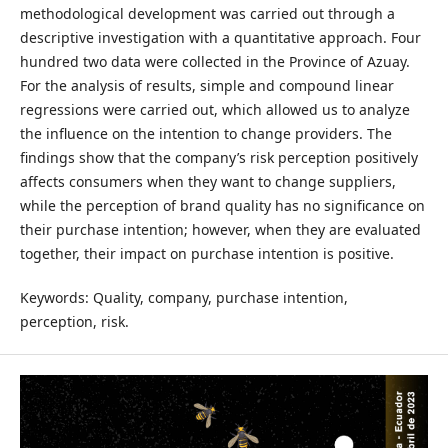
methodological development was carried out through a
descriptive investigation with a quantitative approach. Four
hundred two data were collected in the Province of Azuay.
For the analysis of results, simple and compound linear
regressions were carried out, which allowed us to analyze
the influence on the intention to change providers. The
findings show that the company’s risk perception positively
affects consumers when they want to change suppliers,
while the perception of brand quality has no significance on
their purchase intention; however, when they are evaluated
together, their impact on purchase intention is positive.
Keywords: Quality, company, purchase intention,
perception, risk.