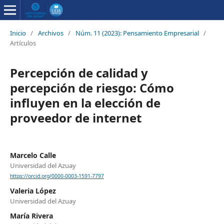
Inicio
/
Archivos
/
Núm. 11 (2023): Pensamiento Empresarial
/
Artículos
Percepción de calidad y
percepción de riesgo: Cómo
influyen en la elección de
proveedor de internet
Marcelo Calle
Universidad del Azuay
https://orcid.org/0000-0003-1591-7797
Valeria López
Universidad del Azuay
María Rivera