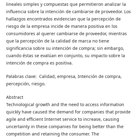
lineales simples y compuestas que permitieron analizar la
influencia sobre la intención de cambiarse de proveedor. Los
hallazgos encontrados evidencian que la percepción de
riesgo de la empresa incide de manera positiva en los
consumidores al querer cambiarse de proveedor, mientras
que la percepción de la calidad de marca no tiene
significancia sobre su intención de compra; sin embargo,
cuando éstas se evalúan en conjunto, su impacto sobre la
intención de compra es positiva.
Palabras clave: Calidad, empresa, Intención de compra,
percepción, riesgo.
Abstract
Technological growth and the need to access information
quickly have caused the demand for companies that provide
agile and efficient Internet service to increase, causing
uncertainty in these companies for being better than the
competition and retaining the consumer. The