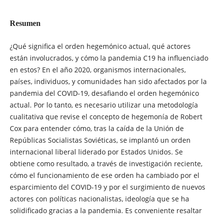
Resumen
¿Qué significa el orden hegemónico actual, qué actores
están involucrados, y cómo la pandemia C19 ha influenciado
en estos? En el año 2020, organismos internacionales,
países, individuos, y comunidades han sido afectados por la
pandemia del COVID-19, desafiando el orden hegemónico
actual. Por lo tanto, es necesario utilizar una metodología
cualitativa que revise el concepto de hegemonía de Robert
Cox para entender cómo, tras la caída de la Unión de
Repúblicas Socialistas Soviéticas, se implantó un orden
internacional liberal liderado por Estados Unidos. Se
obtiene como resultado, a través de investigación reciente,
cómo el funcionamiento de ese orden ha cambiado por el
esparcimiento del COVID-19 y por el surgimiento de nuevos
actores con políticas nacionalistas, ideología que se ha
solidificado gracias a la pandemia. Es conveniente resaltar