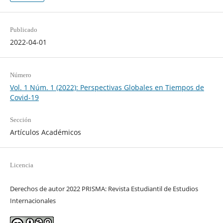
Publicado
2022-04-01
Número
Vol. 1 Núm. 1 (2022): Perspectivas Globales en Tiempos de
Covid-19
Sección
Artículos Académicos
Licencia
Derechos de autor 2022 PRISMA: Revista Estudiantil de Estudios
Internacionales