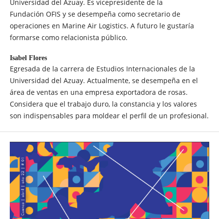
Universidad del Azuay. Es vicepresidente de la
Fundación OFIS y se desempeña como secretario de
operaciones en Marine Air Logistics. A futuro le gustaría
formarse como relacionista público.
Isabel Flores
Egresada de la carrera de Estudios Internacionales de la
Universidad del Azuay. Actualmente, se desempeña en el
área de ventas en una empresa exportadora de rosas.
Considera que el trabajo duro, la constancia y los valores
son indispensables para moldear el perfil de un profesional.