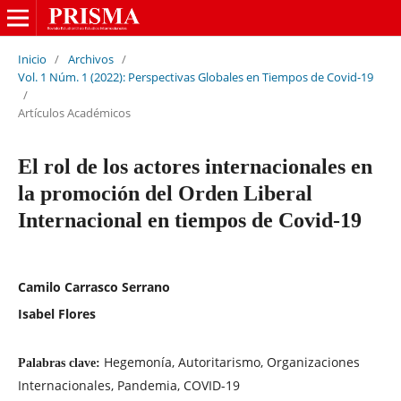
Inicio
/
Archivos
/
Vol. 1 Núm. 1 (2022): Perspectivas Globales en Tiempos de Covid-19
/
Artículos Académicos
El rol de los actores internacionales en
la promoción del Orden Liberal
Internacional en tiempos de Covid-19
Camilo Carrasco Serrano
Isabel Flores
Hegemonía, Autoritarismo, Organizaciones
Palabras clave:
Internacionales, Pandemia, COVID-19