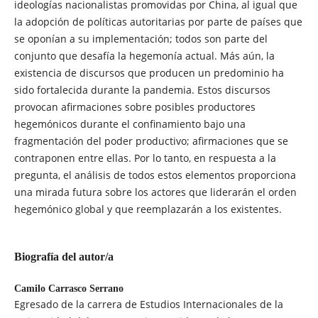
ideologías nacionalistas promovidas por China, al igual que
la adopción de políticas autoritarias por parte de países que
se oponían a su implementación; todos son parte del
conjunto que desafía la hegemonía actual. Más aún, la
existencia de discursos que producen un predominio ha
sido fortalecida durante la pandemia. Estos discursos
provocan afirmaciones sobre posibles productores
hegemónicos durante el confinamiento bajo una
fragmentación del poder productivo; afirmaciones que se
contraponen entre ellas. Por lo tanto, en respuesta a la
pregunta, el análisis de todos estos elementos proporciona
una mirada futura sobre los actores que liderarán el orden
hegemónico global y que reemplazarán a los existentes.
Biografía del autor/a
Camilo Carrasco Serrano
Egresado de la carrera de Estudios Internacionales de la