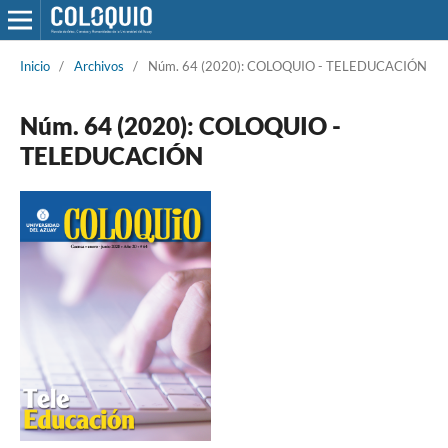
Inicio
/
Archivos
/
Núm. 64 (2020): COLOQUIO - TELEDUCACIÓN
Núm. 64 (2020): COLOQUIO -
TELEDUCACIÓN