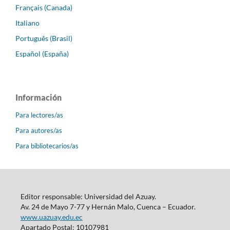
Français (Canada)
Italiano
Português (Brasil)
Español (España)
Información
Para lectores/as
Para autores/as
Para bibliotecarios/as
Editor responsable: Universidad del Azuay.
Av. 24 de Mayo 7-77 y Hernán Malo, Cuenca – Ecuador.
www.uazuay.edu.ec
Apartado Postal: 10107981