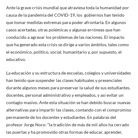
Ante la grave crisis mundial que atraviesa toda la humanidad por
causa de la pandemia del COVID-19, los gobiernos han tenido
que tomar medidas extremas para poder afrontarla. En algunos
casos acertadas, otras polémicas y algunas erróneas que han
conducido a agravar los problemas de las naciones. El impacto
que ha generado esta crisis se dirige a varios ámbitos, tales como
el económico, político, social, humanitario y, por supuesto, el
educativo.
La educación y su estructura de escuelas, colegios y universidades
han tenido que suspender las clases habituales y presenciales
durante algunos meses para preservar la salud de sus estudiantes,
docentes, personal administrativo y empleados, y así evitar un
contagio masivo. Ante esta situación se han debido buscar nuevas
alternativas para impartir las clases, contando con el compromiso
permanente de los docentes y estudiantes. En palabras del
profesor Jorge Noro: “la tradición de más de mil años ha cerrado
las puertas y ha promovido otras formas de educar, aprender,