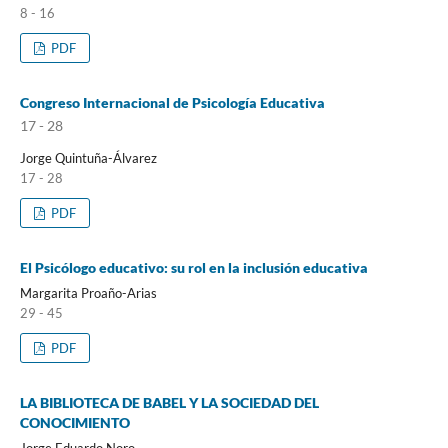
8 - 16
PDF
Congreso Internacional de Psicología Educativa
17 - 28
Jorge Quintuña-Álvarez
17 - 28
PDF
El Psicólogo educativo: su rol en la inclusión educativa
Margarita Proaño-Arias
29 - 45
PDF
LA BIBLIOTECA DE BABEL Y LA SOCIEDAD DEL
CONOCIMIENTO