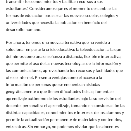
transmitir los conocimientos y facilitar recursos a sus
estudiantes”. Consideramos que es el momento de cambiar las
formas de educación para crear las nuevas escuelas, colegios y
universidades que necesita la población en beneficio del
desarrollo humano.
Por ahora, tenemos una nueva alternativa que ha venido a
solucionar en parte la crisis educativa: la teleeducación, a la que
definimos como una enseñanza a distancia, flexible e interactiva,
que permite el uso de las nuevas tecnologías de la información y
las comunicaciones, aprovechando los recursos y facilidades que
ofrece Internet. Presenta ventajas como el acceso a la
información de personas que se encuentran aisladas
geográficamente o que tienen dificultades físicas; fomenta el
aprendizaje autónomo de los estudiantes bajo la supervisión del
docente; personaliza el aprendizaje, tomando en consideración las
distintas capacidades, conocimientos e intereses de los alumnos y
permite la actualización permanente de materiales y contenidos,
entre otras. Sin embargo, no podemos olvidar que los docentes