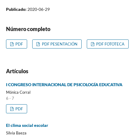
Publicado:
2020-06-29
Número completo
PDF
PDF PESENTACIÓN
PDF FOTOTECA
Artículos
I CONGRESO INTERNACIONAL DE PSICOLOGÍA EDUCATIVA
Mónica Corral
6 - 7
PDF
El clima social escolar
Silvia Baeza