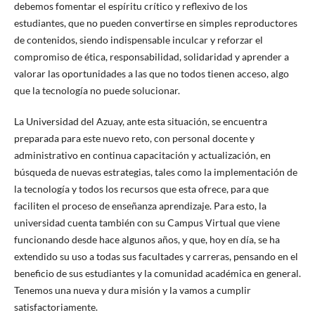
debemos fomentar el espíritu crítico y reflexivo de los
estudiantes, que no pueden convertirse en simples reproductores
de contenidos, siendo indispensable inculcar y reforzar el
compromiso de ética, responsabilidad, solidaridad y aprender a
valorar las oportunidades a las que no todos tienen acceso, algo
que la tecnología no puede solucionar.
La Universidad del Azuay, ante esta situación, se encuentra
preparada para este nuevo reto, con personal docente y
administrativo en continua capacitación y actualización, en
búsqueda de nuevas estrategias, tales como la implementación de
la tecnología y todos los recursos que esta ofrece, para que
faciliten el proceso de enseñanza aprendizaje. Para esto, la
universidad cuenta también con su Campus Virtual que viene
funcionando desde hace algunos años, y que, hoy en día, se ha
extendido su uso a todas sus facultades y carreras, pensando en el
beneficio de sus estudiantes y la comunidad académica en general.
Tenemos una nueva y dura misión y la vamos a cumplir
satisfactoriamente.