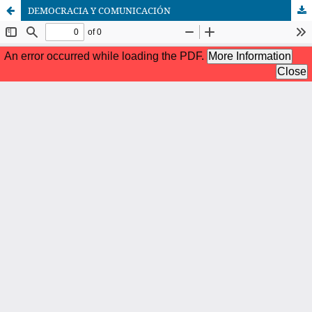
DEMOCRACIA Y COMUNICACIÓN