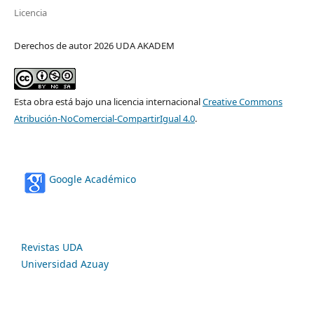
Licencia
Derechos de autor 2026 UDA AKADEM
Esta obra está bajo una licencia internacional
Creative Commons
Atribución-NoComercial-CompartirIgual 4.0
.
Google Académico
Revistas UDA
Universidad Azuay