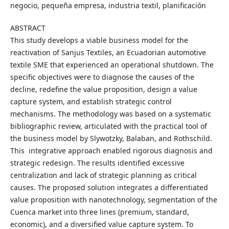
negocio, pequeña empresa, industria textil, planificación
ABSTRACT
This study develops a viable business model for the
reactivation of Sanjus Textiles, an Ecuadorian automotive
textile SME that experienced an operational shutdown. The
specific objectives were to diagnose the causes of the
decline, redefine the value proposition, design a value
capture system, and establish strategic control
mechanisms. The methodology was based on a systematic
bibliographic review, articulated with the practical tool of
the business model by Slywotzky, Balaban, and Rothschild.
This integrative approach enabled rigorous diagnosis and
strategic redesign. The results identified excessive
centralization and lack of strategic planning as critical
causes. The proposed solution integrates a differentiated
value proposition with nanotechnology, segmentation of the
Cuenca market into three lines (premium, standard,
economic), and a diversified value capture system. To