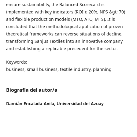
ensure sustainability, the Balanced Scorecard is
implemented with key indicators (ROI ≥ 20%, NPS &gt; 70)
and flexible production models (MTO, ATO, MTS). It is
concluded that the methodological application of proven
theoretical frameworks can reverse situations of decline,
transforming Sanjus Textiles into an innovative company
and establishing a replicable precedent for the sector.
Keywords:
business, small business, textile industry, planning
Biografía del autor/a
Damián Encalada-Avila,
Universidad del Azuay