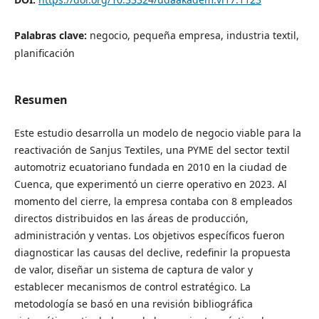
Palabras clave:
negocio, pequeña empresa, industria textil,
planificación
Resumen
Este estudio desarrolla un modelo de negocio viable para la
reactivación de Sanjus Textiles, una PYME del sector textil
automotriz ecuatoriano fundada en 2010 en la ciudad de
Cuenca, que experimentó un cierre operativo en 2023. Al
momento del cierre, la empresa contaba con 8 empleados
directos distribuidos en las áreas de producción,
administración y ventas. Los objetivos específicos fueron
diagnosticar las causas del declive, redefinir la propuesta
de valor, diseñar un sistema de captura de valor y
establecer mecanismos de control estratégico. La
metodología se basó en una revisión bibliográfica