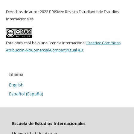
Derechos de autor 2022 PRISMA: Revista Estudiantil de Estudios
Internacionales
Esta obra está bajo una licencia internacional
Creative Commons
Atribución-NoComercial-CompartirIgual 4.0
.
Idioma
English
Español (España)
Escuela de Estudios Internacionales
Universidad del Azuay