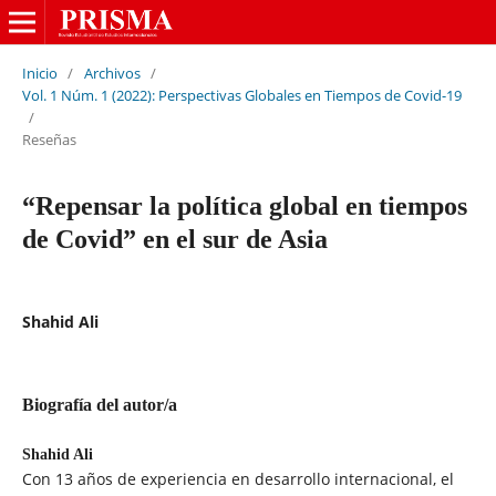
Inicio
/
Archivos
/
Vol. 1 Núm. 1 (2022): Perspectivas Globales en Tiempos de Covid-19
/
Reseñas
“Repensar la política global en tiempos
de Covid” en el sur de Asia
Shahid Ali
Biografía del autor/a
Shahid Ali
Con 13 años de experiencia en desarrollo internacional, el