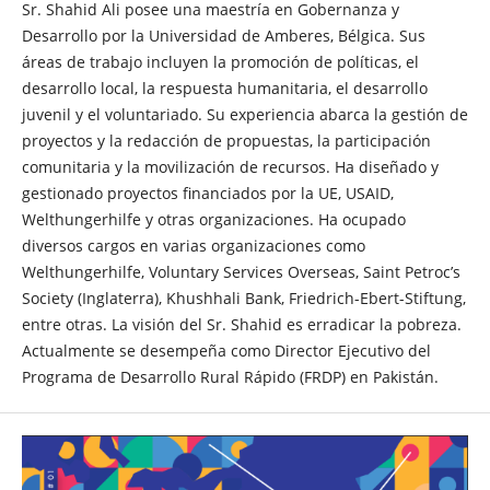
Sr. Shahid Ali posee una maestría en Gobernanza y
Desarrollo por la Universidad de Amberes, Bélgica. Sus
áreas de trabajo incluyen la promoción de políticas, el
desarrollo local, la respuesta humanitaria, el desarrollo
juvenil y el voluntariado. Su experiencia abarca la gestión de
proyectos y la redacción de propuestas, la participación
comunitaria y la movilización de recursos. Ha diseñado y
gestionado proyectos financiados por la UE, USAID,
Welthungerhilfe y otras organizaciones. Ha ocupado
diversos cargos en varias organizaciones como
Welthungerhilfe, Voluntary Services Overseas, Saint Petroc’s
Society (Inglaterra), Khushhali Bank, Friedrich-Ebert-Stiftung,
entre otras. La visión del Sr. Shahid es erradicar la pobreza.
Actualmente se desempeña como Director Ejecutivo del
Programa de Desarrollo Rural Rápido (FRDP) en Pakistán.