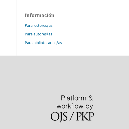
Información
Para lectores/as
Para autores/as
Para bibliotecarios/as