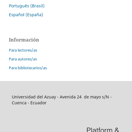
Português (Brasil)
Español (España)
Información
Para lectores/as
Para autores/as
Para bibliotecarios/as
Universidad del Azuay - Avenida 24 de mayo s/N -
Cuenca - Ecuador