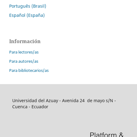
Português (Brasil)
Español (España)
Información
Para lectores/as
Para autores/as
Para bibliotecarios/as
Universidad del Azuay - Avenida 24 de mayo s/N -
Cuenca - Ecuador