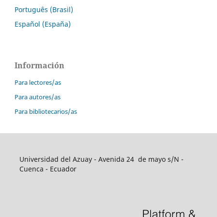
Português (Brasil)
Español (España)
Información
Para lectores/as
Para autores/as
Para bibliotecarios/as
Universidad del Azuay - Avenida 24 de mayo s/N -
Cuenca - Ecuador