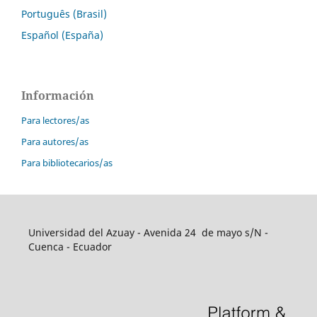
Português (Brasil)
Español (España)
Información
Para lectores/as
Para autores/as
Para bibliotecarios/as
Universidad del Azuay - Avenida 24 de mayo s/N -
Cuenca - Ecuador