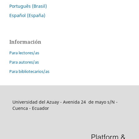
Português (Brasil)
Español (España)
Información
Para lectores/as
Para autores/as
Para bibliotecarios/as
Universidad del Azuay - Avenida 24 de mayo s/N -
Cuenca - Ecuador