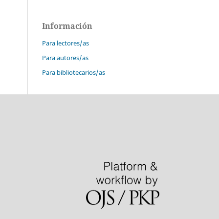
Información
Para lectores/as
Para autores/as
Para bibliotecarios/as