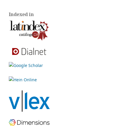
Indexed in