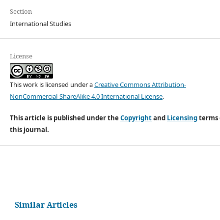
Section
International Studies
License
This work is licensed under a
Creative Commons Attribution-
NonCommercial-ShareAlike 4.0 International License
.
This article is published under the
Copyright
and
Licensing
terms 
this journal.
Similar Articles