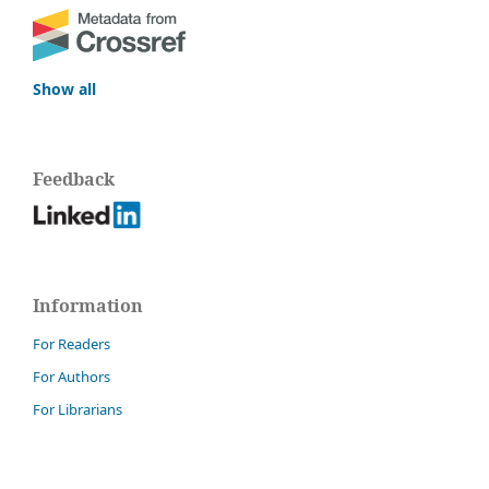
Show all
Feedback
Information
For Readers
For Authors
For Librarians