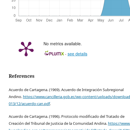
No metrics available.
-
see details
References
Acuerdo de Cartagena. (1969). Acuerdo de Integración Subregional
Andino.
https://www.cancilleria.gob.ec/wp-content/uploads/download
013/12/acuerdo-can.pdf
.
Acuerdo de Cartagena. (1996). Protocolo modificado del Tratado de
Creación del Tribunal de Justicia de la Comunidad Andina.
https://www.