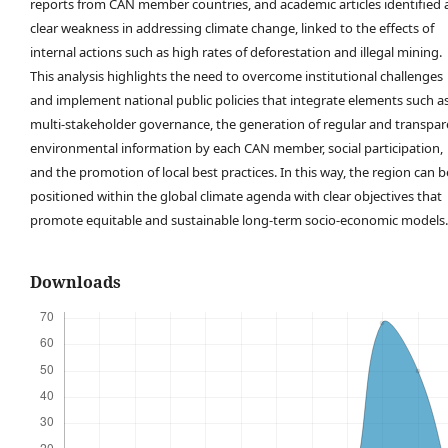
reports from CAN member countries, and academic articles identified 
clear weakness in addressing climate change, linked to the effects of
internal actions such as high rates of deforestation and illegal mining.
This analysis highlights the need to overcome institutional challenges
and implement national public policies that integrate elements such a
multi-stakeholder governance, the generation of regular and transpar
environmental information by each CAN member, social participation,
and the promotion of local best practices. In this way, the region can b
positioned within the global climate agenda with clear objectives that
promote equitable and sustainable long-term socio-economic models.
Downloads