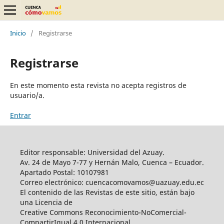
Inicio
/
Registrarse
Registrarse
En este momento esta revista no acepta registros de
usuario/a.
Entrar
Editor responsable: Universidad del Azuay.
Av. 24 de Mayo 7-77 y Hernán Malo, Cuenca – Ecuador.
Apartado Postal: 10107981
Correo electrónico: cuencacomovamos@uazuay.edu.ec
El contenido de las Revistas de este sitio, están bajo
una Licencia de
Creative Commons Reconocimiento-NoComercial-
CompartirIgual 4.0 Internacional.