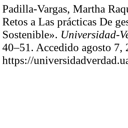
Padilla-Vargas, Martha Raqu
Retos a Las prácticas De ge
Sostenible».
Universidad-V
40–51. Accedido agosto 7, 
https://universidadverdad.u