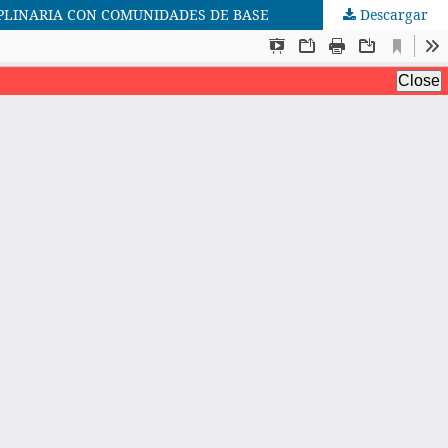
IPLINARIA CON COMUNIDADES DE BASE
Descargar