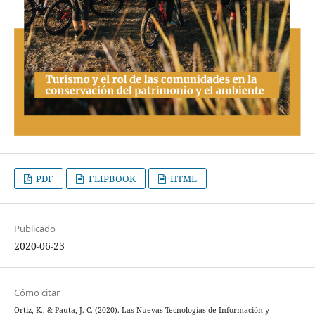
PDF
FLIPBOOK
HTML
Publicado
2020-06-23
Cómo citar
Ortiz, K., & Pauta, J. C. (2020). Las Nuevas Tecnologías de Información y