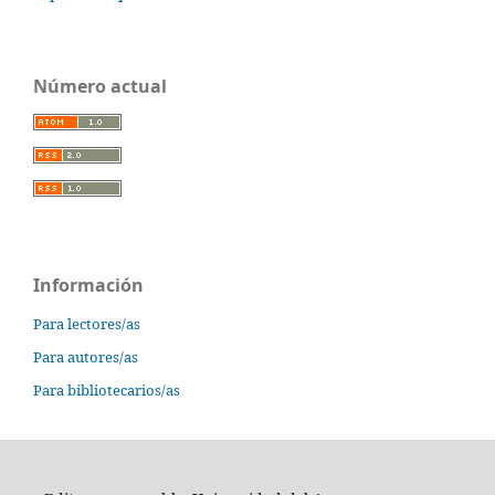
Número actual
Información
Para lectores/as
Para autores/as
Para bibliotecarios/as