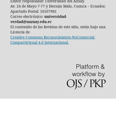
Editor responsable: Universidad del Azuay.
Av. 24 de Mayo 7-77 y Hernán Malo, Cuenca – Ecuador.
Apartado Postal: 10107981
Correo electrónico:
universidad-
verdad@uazuay.edu.ec
El contenido de las Revistas de este sitio, están bajo una
Licencia de
Creative Commons Reconocimiento-NoComercial-
CompartirIgual 4.0 Internacional.