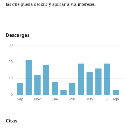
las que pueda decidir y aplicar a sus intereses.
Descargas
Citas