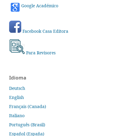
Google Académico
Facebook Casa Editora
Para Revisores
Idioma
Deutsch
English
Français (Canada)
Italiano
Português (Brasil)
Español (España)