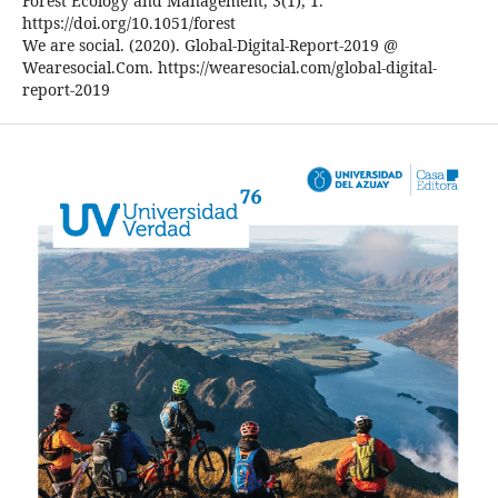
Forest Ecology and Management, 3(1), 1.
https://doi.org/10.1051/forest
We are social. (2020). Global-Digital-Report-2019 @
Wearesocial.Com. https://wearesocial.com/global-digital-
report-2019