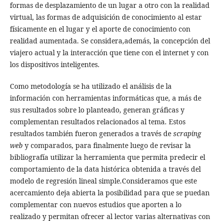
formas de desplazamiento de un lugar a otro con la realidad
virtual, las formas de adquisición de conocimiento al estar
físicamente en el lugar y el aporte de conocimiento con
realidad aumentada. Se considera,además, la concepción del
viajero actual y la interacción que tiene con el internet y con
los dispositivos inteligentes.
Como metodología se ha utilizado el análisis de la
información con herramientas informáticas que, a más de
sus resultados sobre lo planteado, generan gráficas y
complementan resultados relacionados al tema. Estos
resultados también fueron generados a través de
scraping
web
y comparados, para finalmente luego de revisar la
bibliografía utilizar la herramienta que permita predecir el
comportamiento de la data histórica obtenida a través del
modelo de regresión lineal simple.Consideramos que este
acercamiento deja abierta la posibilidad para que se puedan
complementar con nuevos estudios que aporten a lo
realizado y permitan ofrecer al lector varias alternativas con