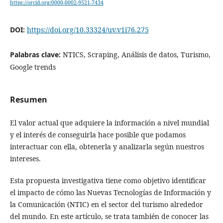
https://orcid.org/0000-0002-9521-7434
DOI:
https://doi.org/10.33324/uv.v1i76.275
Palabras clave:
NTICS, Scraping, Análisis de datos, Turismo,
Google trends
Resumen
El valor actual que adquiere la información a nivel mundial
y el interés de conseguirla hace posible que podamos
interactuar con ella, obtenerla y analizarla según nuestros
intereses.
Esta propuesta investigativa tiene como objetivo identificar
el impacto de cómo las Nuevas Tecnologías de Información y
la Comunicación (NTIC) en el sector del turismo alrededor
del mundo. En este artículo, se trata también de conocer las