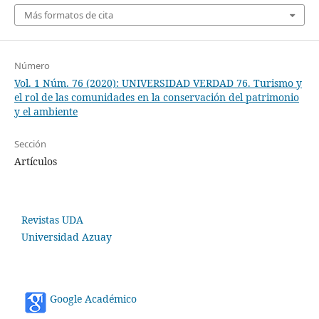
Más formatos de cita
Número
Vol. 1 Núm. 76 (2020): UNIVERSIDAD VERDAD 76. Turismo y
el rol de las comunidades en la conservación del patrimonio
y el ambiente
Sección
Artículos
Revistas UDA
Universidad Azuay
Google Académico