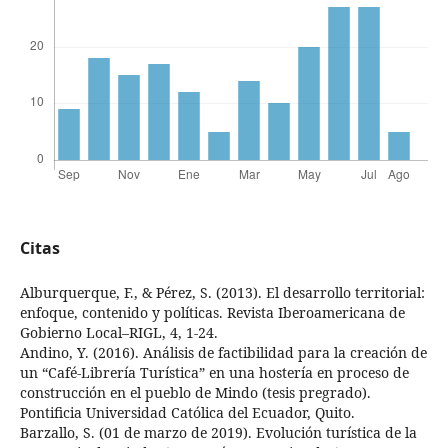
Citas
Alburquerque, F., & Pérez, S. (2013). El desarrollo territorial:
enfoque, contenido y políticas. Revista Iberoamericana de
Gobierno Local–RIGL, 4, 1-24.
Andino, Y. (2016). Análisis de factibilidad para la creación de
un “Café-Librería Turística” en una hostería en proceso de
construcción en el pueblo de Mindo (tesis pregrado).
Pontificia Universidad Católica del Ecuador, Quito.
Barzallo, S. (01 de marzo de 2019). Evolución turística de la