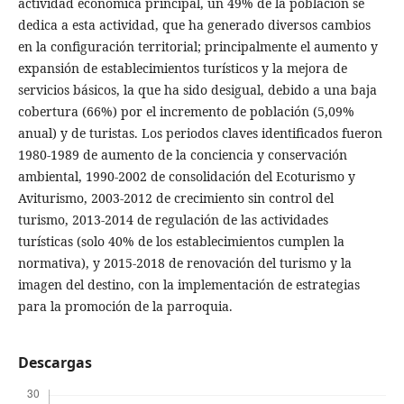
actividad económica principal, un 49% de la población se
dedica a esta actividad, que ha generado diversos cambios
en la configuración territorial; principalmente el aumento y
expansión de establecimientos turísticos y la mejora de
servicios básicos, la que ha sido desigual, debido a una baja
cobertura (66%) por el incremento de población (5,09%
anual) y de turistas. Los periodos claves identificados fueron
1980-1989 de aumento de la conciencia y conservación
ambiental, 1990-2002 de consolidación del Ecoturismo y
Aviturismo, 2003-2012 de crecimiento sin control del
turismo, 2013-2014 de regulación de las actividades
turísticas (solo 40% de los establecimientos cumplen la
normativa), y 2015-2018 de renovación del turismo y la
imagen del destino, con la implementación de estrategias
para la promoción de la parroquia.
Descargas