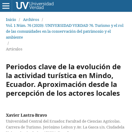
Inicio
/
Archivos
/
Vol. 1 Núm. 76 (2020): UNIVERSIDAD VERDAD 76. Turismo y el rol
de las comunidades en la conservación del patrimonio y el
ambiente
/
Artículos
Periodos clave de la evolución de
la actividad turística en Mindo,
Ecuador. Aproximación desde la
percepción de los actores locales
Xavier Lastra-Bravo
Universidad Central del Ecuador. Facultad de Ciencias Agrícolas.
Carrera de Turismo. Jerónimo Leiton y Av. La Gasca s/n. Ciudadela