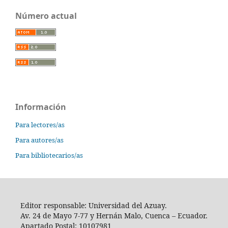
Número actual
Información
Para lectores/as
Para autores/as
Para bibliotecarios/as
Editor responsable: Universidad del Azuay.
Av. 24 de Mayo 7-77 y Hernán Malo, Cuenca – Ecuador.
Apartado Postal: 10107981