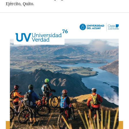
Ejército, Quito.