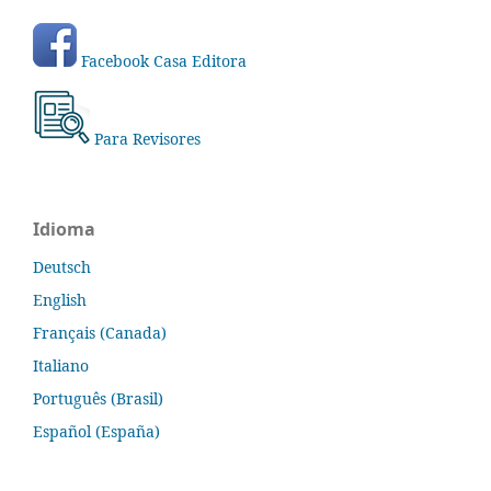
Facebook Casa Editora
Para Revisores
Idioma
Deutsch
English
Français (Canada)
Italiano
Português (Brasil)
Español (España)