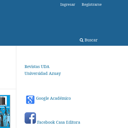
Ingresar
Registrarse
Buscar
Revistas UDA
Universidad Azuay
Google Académico
Facebook Casa Editora