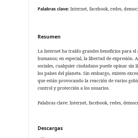
Palabras clave:
Internet, facebook, redes, democr
Resumen
La Internet ha traído grandes beneficios para el 
humanos; en especial, la libertad de expresión. A
sociales, cualquier ciudadano puede opinar sin li
los países del planeta. Sin embargo, existen exces
que están provocando la reacción de varios gob
control y protección a los usuarios.
Palabras clave: Internet, facebook, redes, democr
Descargas