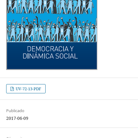
UV-72-13-PDF
Publicado
2017-06-09