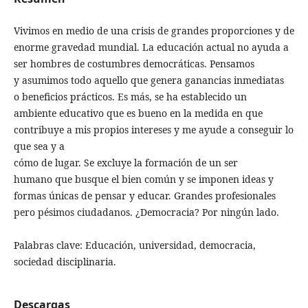
Vivimos en medio de una crisis de grandes proporciones y de
enorme gravedad mundial. La educación actual no ayuda a
ser hombres de costumbres democráticas. Pensamos
y asumimos todo aquello que genera ganancias inmediatas
o beneficios prácticos. Es más, se ha establecido un
ambiente educativo que es bueno en la medida en que
contribuye a mis propios intereses y me ayude a conseguir lo
que sea y a
cómo de lugar. Se excluye la formación de un ser
humano que busque el bien común y se imponen ideas y
formas únicas de pensar y educar. Grandes profesionales
pero pésimos ciudadanos. ¿Democracia? Por ningún lado.
Palabras clave: Educación, universidad, democracia,
sociedad disciplinaria.
Descargas