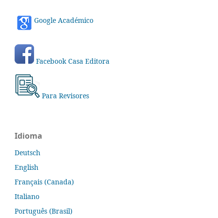
Google Académico
Facebook Casa Editora
Para Revisores
Idioma
Deutsch
English
Français (Canada)
Italiano
Português (Brasil)