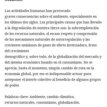
Las actividades humanas han provocado
graves consecuencias sobre el ambiente, especialmente en
los últimos dos siglos. Las principales causas que han llevado
a la degradación de nuestra tierra son: la sobreexplotación
de los recursos naturales, el escaso respeto y comprensión
de los mecanismos naturales de autorregulación y las
crecientes emisiones de gases de efecto invernadero, fruto
del crecimiento
demográfico y, sobre todo, de la globalización del mercado y
del sistema económico basado en el consumismo. No se
aprecia, hasta el momento, ningún cambio de ruta en la
economía global, por eso es indispensable actuar para
anteponer el interés colectivo al beneficio de algunos grupos
de poder.
Palabras clave: Ambiente, cambio climático,
recursos naturales, consumismo, globalización.