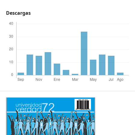
Descargas