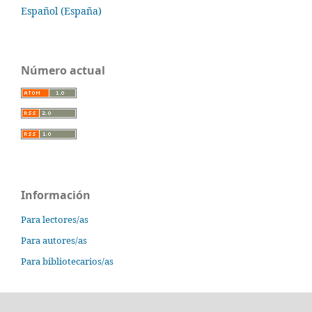
Español (España)
Número actual
Información
Para lectores/as
Para autores/as
Para bibliotecarios/as