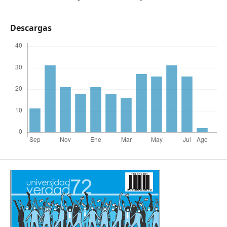
Descargas