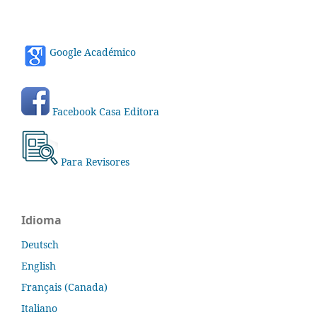
Google Académico
Facebook Casa Editora
Para Revisores
Idioma
Deutsch
English
Français (Canada)
Italiano