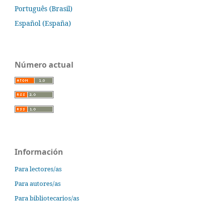
Português (Brasil)
Español (España)
Número actual
Información
Para lectores/as
Para autores/as
Para bibliotecarios/as