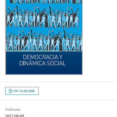
UV-72-03-PDF
Publicado
2017-06-09