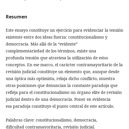
Resumen
Este ensayo constituye un ejercicio para evidenciar la tensión
existente entre dos ideas fuerza: constitucionalismo y
democracia. Más allá de la “evidente”
complementariedad de los términos, existe una
profunda tensión que atraviesa la utilización de estos
conceptos. En ese marco, el carácter contramayoritario de la
revisión judicial constituye un elemento que, aunque desde
una óptica más optimista, relaja dicho conflicto, muestra
otras posiciones que denuncian la constante paradoja que
refleja para el constitucionalismo un órgano elite de revisión
judicial dentro de una democracia. Poner en evidencia
esa paradoja constituye el punto central de este artículo.
Palabras clave: constitucionalismo, democracia,
dificultad contramayoritaria, revisión judicial.