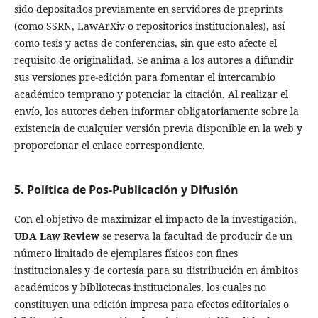
sido depositados previamente en servidores de preprints
(como SSRN, LawArXiv o repositorios institucionales), así
como tesis y actas de conferencias, sin que esto afecte el
requisito de originalidad. Se anima a los autores a difundir
sus versiones pre-edición para fomentar el intercambio
académico temprano y potenciar la citación. Al realizar el
envío, los autores deben informar obligatoriamente sobre la
existencia de cualquier versión previa disponible en la web y
proporcionar el enlace correspondiente.
5. Política de Pos-Publicación y Difusión
Con el objetivo de maximizar el impacto de la investigación,
UDA Law Review
se reserva la facultad de producir
de un
número limitado de ejemplares físicos con fines
institucionales y de cortesía
para su distribución en ámbitos
académicos y bibliotecas institucionales,
los cuales no
constituyen una edición impresa para efectos editoriales o