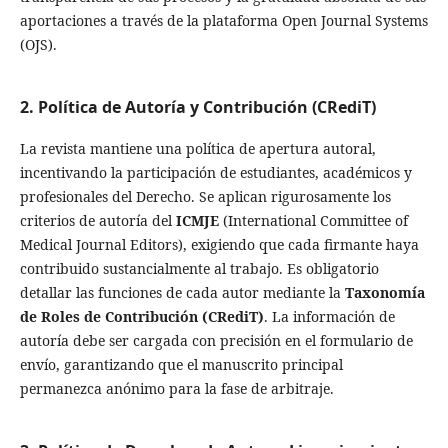
aportaciones a través de la plataforma Open Journal Systems
(OJS).
2. Política de Autoría y Contribución (CRediT)
La revista mantiene una política de apertura autoral,
incentivando la participación de estudiantes, académicos y
profesionales del Derecho. Se aplican rigurosamente los
criterios de autoría del
ICMJE
(International Committee of
Medical Journal Editors), exigiendo que cada firmante haya
contribuido sustancialmente al trabajo. Es obligatorio
detallar las funciones de cada autor mediante la
Taxonomía
de Roles de Contribución (CRediT)
. La información de
autoría debe ser cargada con precisión en el formulario de
envío, garantizando que el manuscrito principal
permanezca anónimo para la fase de arbitraje.