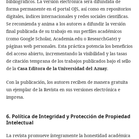
bibliográficos
. La versión electrónica será difundida de
forma permanente en el portal OJS, así como en repositorios
digitales, índices internacionales y redes sociales científicas.
Se recomienda y anima a los autores a difundir la versión
final publicada de su trabajo en sus perfiles académicos
(como Google Scholar, Academia.edu o ResearchGate) y
páginas web personales. Esta práctica potencia los beneficios
del acceso abierto, incrementando la visibilidad y las tasas
de citación temprana de los trabajos publicados bajo el sello
de la
Casa Editora de la Universidad del Azuay
.
Con la publicación, los autores reciben de manera gratuita
un ejemplar de la Revista en sus versiones electrónica e
impresa.
6. Política de Integridad y Protección de Propiedad
Intelectual
La revista promueve íntegramente la honestidad académica