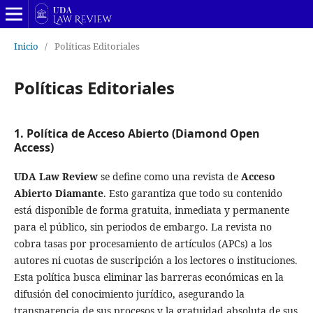
Inicio
/
Políticas Editoriales
Políticas Editoriales
1. Política de Acceso Abierto (Diamond Open
Access)
UDA Law Review
se define como una revista de
Acceso
Abierto Diamante
. Esto garantiza que todo su contenido
está disponible de forma gratuita, inmediata y permanente
para el público, sin periodos de embargo. La revista no
cobra tasas por procesamiento de artículos (APCs) a los
autores ni cuotas de suscripción a los lectores o instituciones.
Esta política busca eliminar las barreras económicas en la
difusión del conocimiento jurídico, asegurando la
transparencia de sus procesos y la gratuidad absoluta de sus