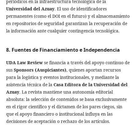
periódicos en la infraestructura tecnológica de la
Universidad del Azuay
. El uso de identificadores
permanentes (como el DOI en el futuro) y el almacenamiento
en repositorios de seguridad garantizan la recuperación de
la información ante cualquier contingencia tecnológica.
8. Fuentes de Financiamiento e Independencia
UDA Law Review
se financia a través del apoyo continuo de
sus
Sponsors (Auspiciantes)
, quienes aportan recursos
para la logística y eventos institucionales, y mediante la
asistencia técnica de la
Casa Editora de la Universidad del
Azuay
. La revista mantiene una autonomía editorial
absoluta: la selección de contenidos se basa exclusivamente
en el rigor científico y el dictamen de los pares ciegos, sin
que el apoyo financiero o institucional influya en las
decisiones de aceptación o rechazo de los artículos.