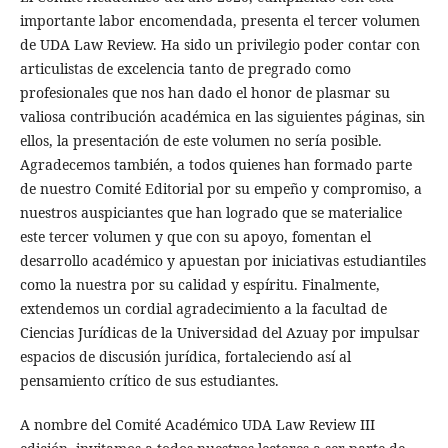
importante labor encomendada, presenta el tercer volumen
de UDA Law Review. Ha sido un privilegio poder contar con
articulistas de excelencia tanto de pregrado como
profesionales que nos han dado el honor de plasmar su
valiosa contribución académica en las siguientes páginas, sin
ellos, la presentación de este volumen no sería posible.
Agradecemos también, a todos quienes han formado parte
de nuestro Comité Editorial por su empeño y compromiso, a
nuestros auspiciantes que han logrado que se materialice
este tercer volumen y que con su apoyo, fomentan el
desarrollo académico y apuestan por iniciativas estudiantiles
como la nuestra por su calidad y espíritu. Finalmente,
extendemos un cordial agradecimiento a la facultad de
Ciencias Jurídicas de la Universidad del Azuay por impulsar
espacios de discusión jurídica, fortaleciendo así al
pensamiento crítico de sus estudiantes.
A nombre del Comité Académico UDA Law Review III