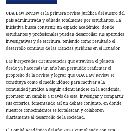
UDA Law Review es la primera revista jurídica del austro del
país administrada y editada totalmente por estudiantes. La
iniciativa busca construir un espacio académico, donde
estudiantes y profesionales puedan desarrollar sus aptitudes
investigativas y de escritura, teniendo como resultado el
desarrollo continuo de las Ciencias Jurídicas en el Ecuador.
Las inesperadas circunstancias que atraviesa el planeta
desde ya hace más un año han permitido reafirmar el
propósito de la revista y lograr que UDA Law Review se
constituya como el medio idóneo para motivar a la
comunidad jurídica a seguir adentrándose en la academia,
prometer un cambio a través de esta, investigar y compartir
sus criterios, fomentando así un debate conjunto, en donde
nuestros conocimientos se fortalezcan y colaboren
diariamente al desarrollo de la sociedad.
El Comité Académico del año 2020, cumpliendo con esta