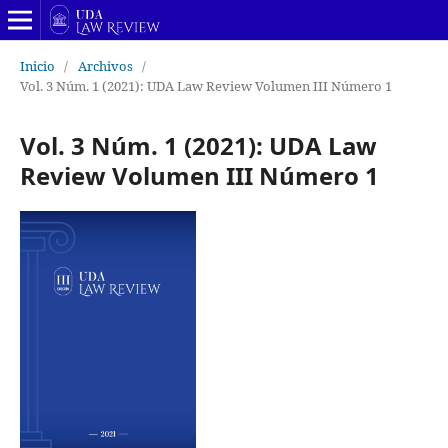
Inicio
/
Archivos
/
Vol. 3 Núm. 1 (2021): UDA Law Review Volumen III Número 1
Vol. 3 Núm. 1 (2021): UDA Law
Review Volumen III Número 1